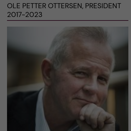
OLE PETTER OTTERSEN, PRESIDENT
2017-2023