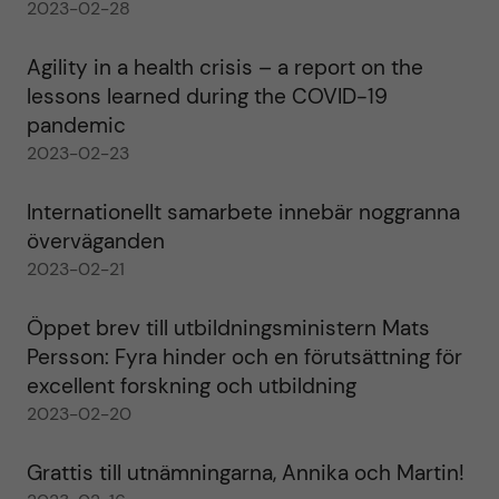
2023-02-28
Agility in a health crisis – a report on the
lessons learned during the COVID-19
pandemic
2023-02-23
Internationellt samarbete innebär noggranna
överväganden
2023-02-21
Öppet brev till utbildningsministern Mats
Persson: Fyra hinder och en förutsättning för
excellent forskning och utbildning
2023-02-20
Grattis till utnämningarna, Annika och Martin!