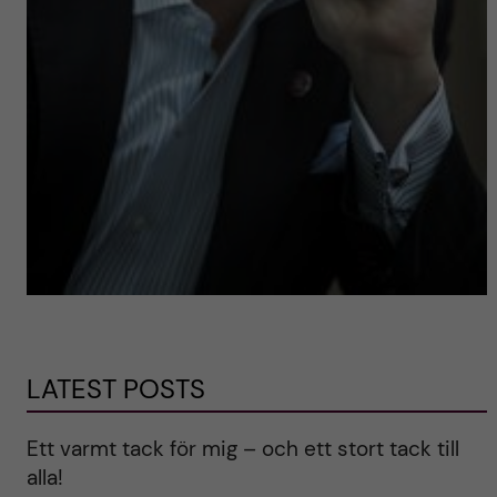
LATEST POSTS
Ett varmt tack för mig – och ett stort tack till
alla!