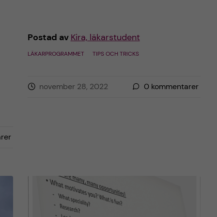
Postad av
Kira, läkarstudent
LÄKARPROGRAMMET
TIPS OCH TRICKS
november 28, 2022
0
kommentarer
rer