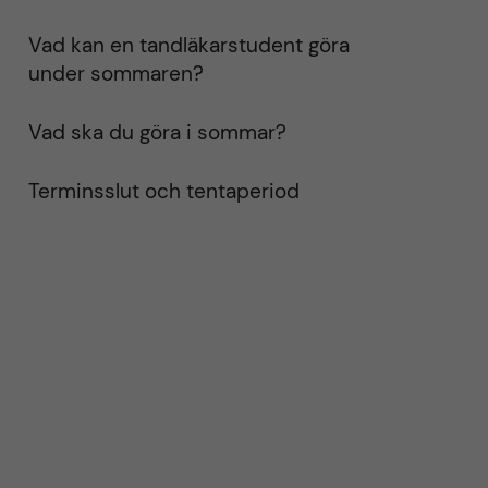
Vad kan en tandläkarstudent göra
under sommaren?
Vad ska du göra i sommar?
Terminsslut och tentaperiod