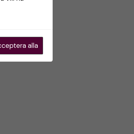
ceptera alla