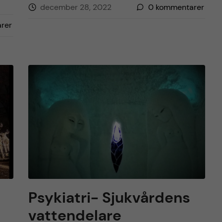
december 28, 2022
0
kommentarer
rer
Psykiatri- Sjukvårdens
vattendelare