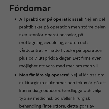
Fördomar
All praktik är på operationssal!
Nej, en del
praktik sker på operation men större delen
sker utanför operationssalar, på
mottagning, avdelning, akuten och
vårdcentral. Vi hade 1 vecka på operation
plus ca 7 utspridda dagar. Det finns även
möjlighet att vara med mer om man vill.
Man får lära sig operera!
Nej, vi lär oss om
sk kirurgiska sjukdomar och fokus är på att
kunna diagnosticera, handlägga och välja
typ av medicinsk och/eller kirurgisk
behandling (inte utföra, detta görs av