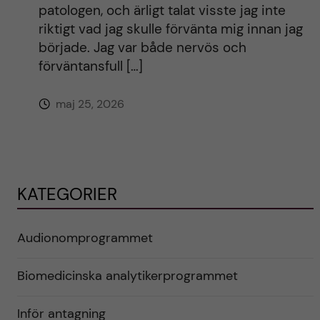
patologen, och ärligt talat visste jag inte
riktigt vad jag skulle förvänta mig innan jag
började. Jag var både nervös och
förväntansfull […]
maj 25, 2026
KATEGORIER
Audionomprogrammet
Biomedicinska analytikerprogrammet
Inför antagning