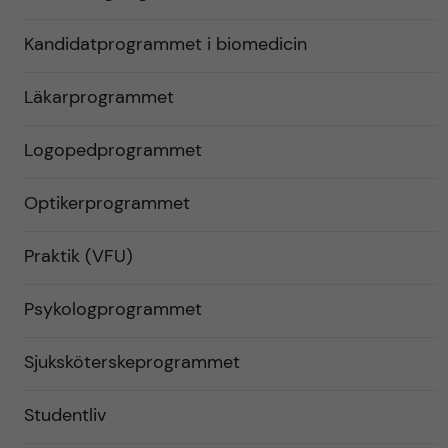
Kandidatprogrammet i biomedicin
Läkarprogrammet
Logopedprogrammet
Optikerprogrammet
Praktik (VFU)
Psykologprogrammet
Sjuksköterskeprogrammet
Studentliv