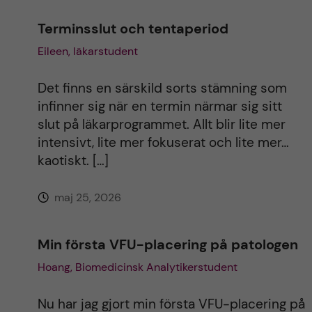
Terminsslut och tentaperiod
Eileen, läkarstudent
Det finns en särskild sorts stämning som
infinner sig när en termin närmar sig sitt
slut på läkarprogrammet. Allt blir lite mer
intensivt, lite mer fokuserat och lite mer…
kaotiskt. […]
maj 25, 2026
Min första VFU-placering på patologen
Hoang, Biomedicinsk Analytikerstudent
Nu har jag gjort min första VFU-placering på