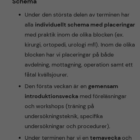
Schema
Under den största delen av terminen har
alla
individuellt schema med placeringar
med praktik inom de olika blocken (ex.
kirurgi, ortopedi, urologi mfl). Inom de olika
blocken har vi placeringar på både
avdelning, mottagning, operation samt ett
fåtal kvällsjourer.
Den första veckan är en
gemensam
introduktionsvecka
med föreläsningar
och workshops (träning på
undersökningsteknik, specifika
undersökningar och procedurer).
Under terminen har vi en
temavecka
och