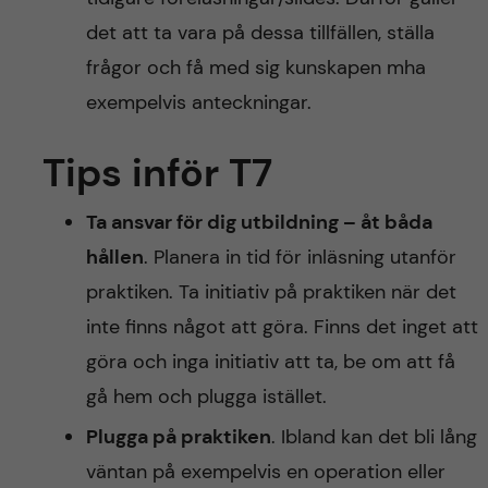
det att ta vara på dessa tillfällen, ställa
frågor och få med sig kunskapen mha
exempelvis anteckningar.
Tips inför T7
Ta ansvar för dig utbildning – åt båda
hållen
. Planera in tid för inläsning utanför
praktiken. Ta initiativ på praktiken när det
inte finns något att göra. Finns det inget att
göra och inga initiativ att ta, be om att få
gå hem och plugga istället.
Plugga på praktiken
. Ibland kan det bli lång
väntan på exempelvis en operation eller