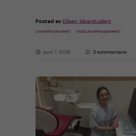
Postad av
Eileen, läkarstudent
LÄKARPROGRAMMET
TANDLÄKARPROGRAMMET
april 7, 2026
0
kommentarer