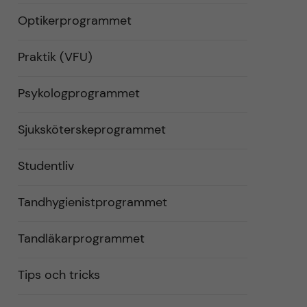
Optikerprogrammet
Praktik (VFU)
Psykologprogrammet
Sjuksköterskeprogrammet
Studentliv
Tandhygienistprogrammet
Tandläkarprogrammet
Tips och tricks