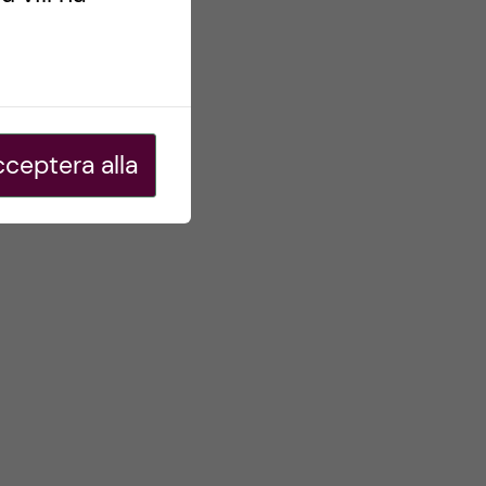
ceptera alla