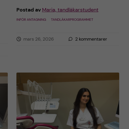
Postad av
Maria, tandläkarstudent
INFÖR ANTAGNING
TANDLÄKARPROGRAMMET
mars 26, 2026
2
kommentarer