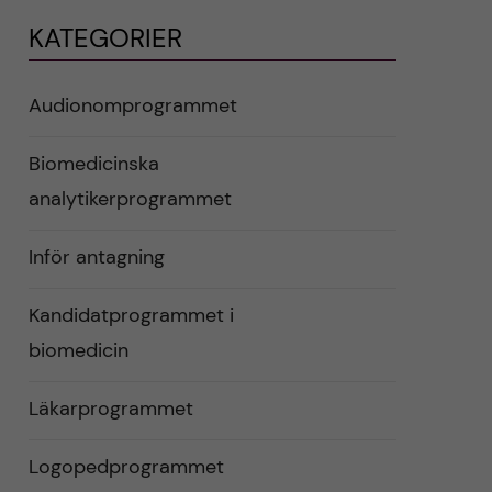
KATEGORIER
Audionomprogrammet
Biomedicinska
analytikerprogrammet
Inför antagning
Kandidatprogrammet i
biomedicin
Läkarprogrammet
Logopedprogrammet