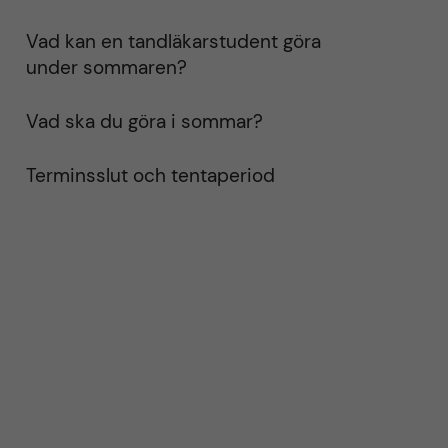
Vad kan en tandläkarstudent göra
under sommaren?
Vad ska du göra i sommar?
Terminsslut och tentaperiod