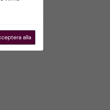
ceptera alla