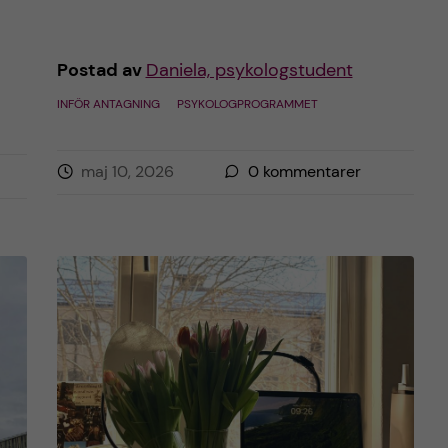
Postad av
Daniela, psykologstudent
INFÖR ANTAGNING
PSYKOLOGPROGRAMMET
maj 10, 2026
0
kommentarer