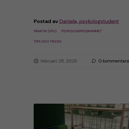
Postad av
Daniela, psykologstudent
PRAKTIK (VFU)
PSYKOLOGPROGRAMMET
TIPS OCH TRICKS
februari 28, 2026
0
kommentare