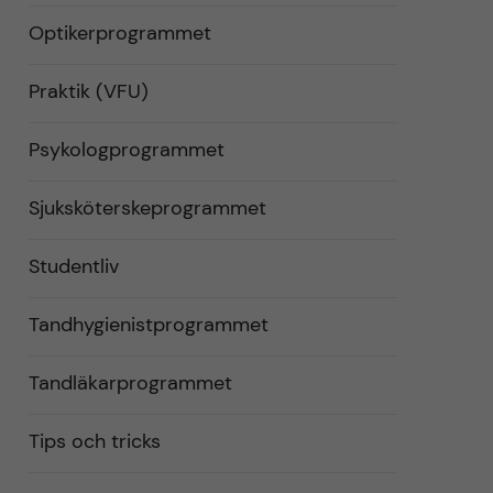
Optikerprogrammet
Praktik (VFU)
Psykologprogrammet
Sjuksköterskeprogrammet
Studentliv
Tandhygienistprogrammet
Tandläkarprogrammet
Tips och tricks