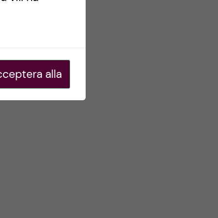
ceptera alla