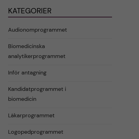
KATEGORIER
Audionomprogrammet
Biomedicinska
analytikerprogrammet
Inför antagning
Kandidatprogrammet i
biomedicin
Läkarprogrammet
Logopedprogrammet