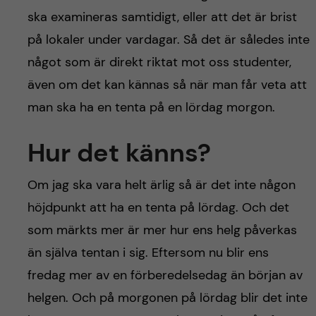
ska examineras samtidigt, eller att det är brist
på lokaler under vardagar. Så det är således inte
något som är direkt riktat mot oss studenter,
även om det kan kännas så när man får veta att
man ska ha en tenta på en lördag morgon.
Hur det känns?
Om jag ska vara helt ärlig så är det inte någon
höjdpunkt att ha en tenta på lördag. Och det
som märkts mer är mer hur ens helg påverkas
än själva tentan i sig. Eftersom nu blir ens
fredag mer av en förberedelsedag än början av
helgen. Och på morgonen på lördag blir det inte