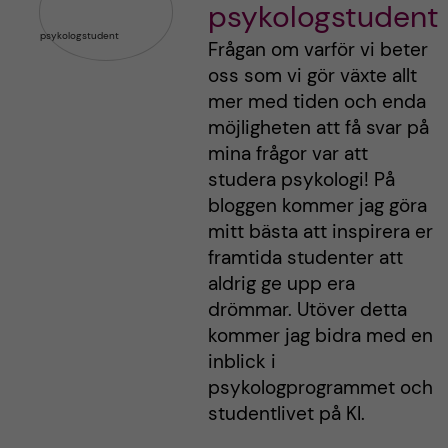
psykologstudent
Frågan om varför vi beter
oss som vi gör växte allt
mer med tiden och enda
möjligheten att få svar på
mina frågor var att
studera psykologi! På
bloggen kommer jag göra
mitt bästa att inspirera er
framtida studenter att
aldrig ge upp era
drömmar. Utöver detta
kommer jag bidra med en
inblick i
psykologprogrammet och
studentlivet på KI.