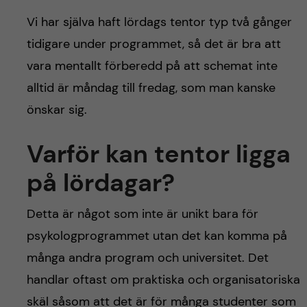
Vi har själva haft lördags tentor typ två gånger
tidigare under programmet, så det är bra att
vara mentallt förberedd på att schemat inte
alltid är måndag till fredag, som man kanske
önskar sig.
Varför kan tentor ligga
på lördagar?
Detta är något som inte är unikt bara för
psykologprogrammet utan det kan komma på
många andra program och universitet. Det
handlar oftast om praktiska och organisatoriska
skäl såsom att det är för många studenter som