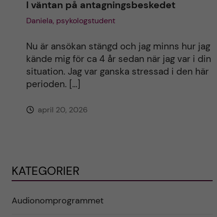
I väntan på antagningsbeskedet
Daniela, psykologstudent
Nu är ansökan stängd och jag minns hur jag
kände mig för ca 4 år sedan när jag var i din
situation. Jag var ganska stressad i den här
perioden. […]
april 20, 2026
KATEGORIER
Audionomprogrammet