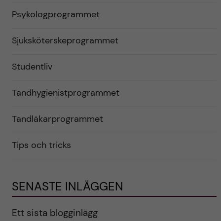
Psykologprogrammet
Sjuksköterskeprogrammet
Studentliv
Tandhygienistprogrammet
Tandläkarprogrammet
Tips och tricks
SENASTE INLÄGGEN
Ett sista blogginlägg