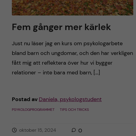
Fem gånger mer kärlek
Just nu läser jag en kurs om psykologarbete
bland barn och ungdomar, och den har verkligen
fått mig att reflektera över hur vi bygger
relationer – inte bara med barn, […]
Postad av
Daniela, psykologstudent
PSYKOLOGPROGRAMMET
TIPS OCH TRICKS
oktober 15, 2024
0