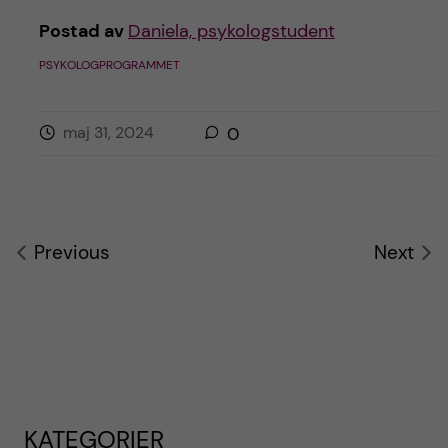
Postad av
Daniela, psykologstudent
PSYKOLOGPROGRAMMET
maj 31, 2024
0
Previous
Next
KATEGORIER