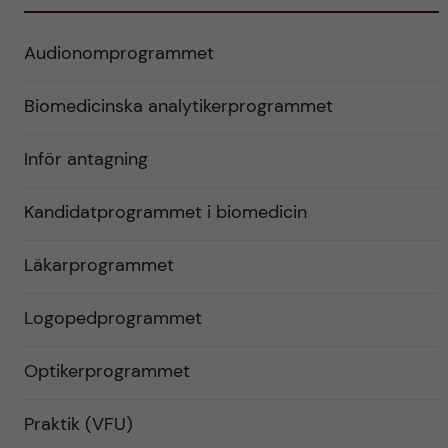
Audionomprogrammet
Biomedicinska analytikerprogrammet
Inför antagning
Kandidatprogrammet i biomedicin
Läkarprogrammet
Logopedprogrammet
Optikerprogrammet
Praktik (VFU)