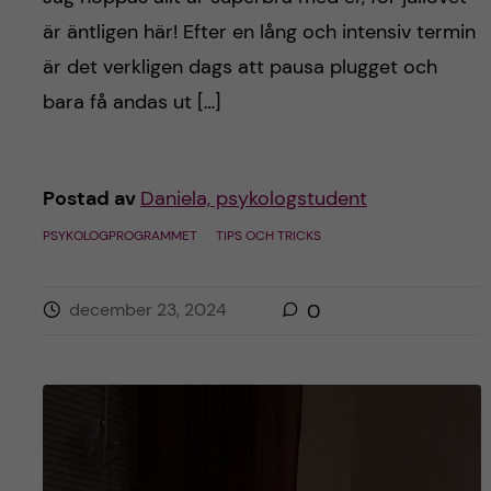
är äntligen här! Efter en lång och intensiv termin
är det verkligen dags att pausa plugget och
bara få andas ut […]
Postad av
Daniela, psykologstudent
PSYKOLOGPROGRAMMET
TIPS OCH TRICKS
december 23, 2024
0