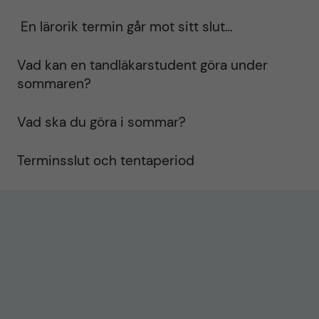
En lärorik termin går mot sitt slut…
Vad kan en tandläkarstudent göra under
sommaren?
Vad ska du göra i sommar?
Terminsslut och tentaperiod