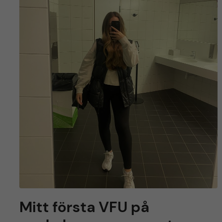
Mitt första VFU på