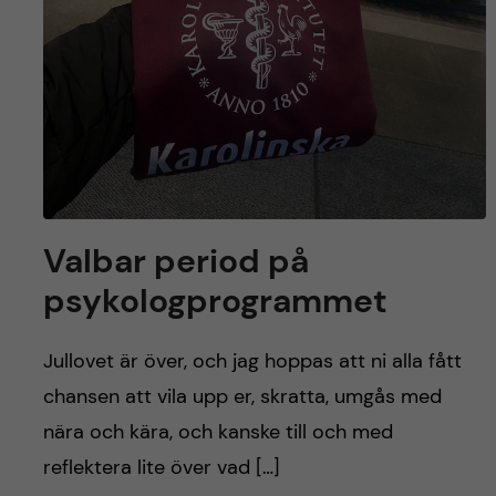
Valbar period på
psykologprogrammet
Jullovet är över, och jag hoppas att ni alla fått
chansen att vila upp er, skratta, umgås med
nära och kära, och kanske till och med
reflektera lite över vad […]