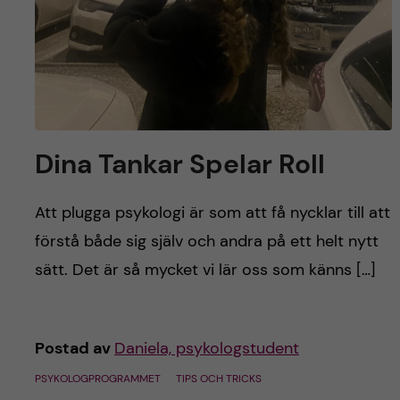
Dina Tankar Spelar Roll
Att plugga psykologi är som att få nycklar till att
förstå både sig själv och andra på ett helt nytt
sätt. Det är så mycket vi lär oss som känns […]
Postad av
Daniela, psykologstudent
PSYKOLOGPROGRAMMET
TIPS OCH TRICKS