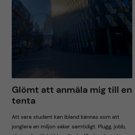
Glömt att anmäla mig till en
tenta
Att vara student kan ibland kännas som att
jonglera en miljon saker samtidigt. Plugg, jobb,