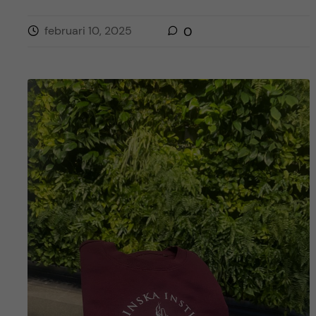
februari 10, 2025
0