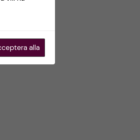
ceptera alla