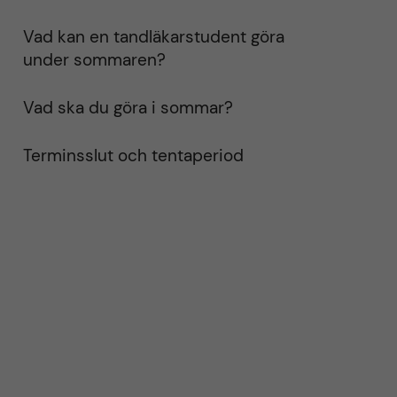
Vad kan en tandläkarstudent göra
under sommaren?
Vad ska du göra i sommar?
Terminsslut och tentaperiod