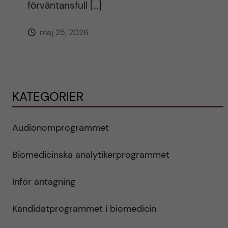
förväntansfull […]
maj 25, 2026
KATEGORIER
Audionomprogrammet
Biomedicinska analytikerprogrammet
Inför antagning
Kandidatprogrammet i biomedicin