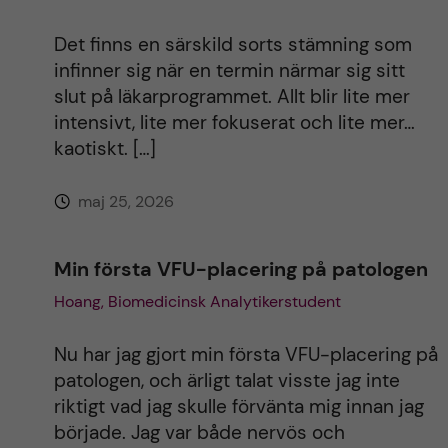
Det finns en särskild sorts stämning som
infinner sig när en termin närmar sig sitt
slut på läkarprogrammet. Allt blir lite mer
intensivt, lite mer fokuserat och lite mer…
kaotiskt. […]
maj 25, 2026
Min första VFU-placering på patologen
Hoang, Biomedicinsk Analytikerstudent
Nu har jag gjort min första VFU-placering på
patologen, och ärligt talat visste jag inte
riktigt vad jag skulle förvänta mig innan jag
började. Jag var både nervös och