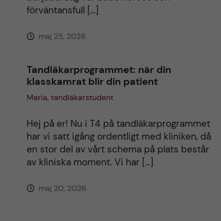
förväntansfull […]
maj 25, 2026
Tandläkarprogrammet: när din
klasskamrat blir din patient
Maria, tandläkarstudent
Hej på er! Nu i T4 på tandläkarprogrammet
har vi satt igång ordentligt med kliniken, då
en stor del av vårt schema på plats består
av kliniska moment. Vi har […]
maj 20, 2026