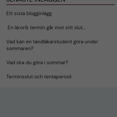
Ett sista blogginlägg
En lärorik termin går mot sitt slut…
Vad kan en tandläkarstudent göra under
sommaren?
Vad ska du göra i sommar?
Terminsslut och tentaperiod