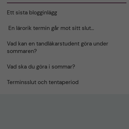
Ett sista blogginlägg
En lärorik termin går mot sitt slut…
Vad kan en tandläkarstudent göra under
sommaren?
Vad ska du göra i sommar?
Terminsslut och tentaperiod