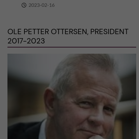
2023-02-16
OLE PETTER OTTERSEN, PRESIDENT
2017-2023