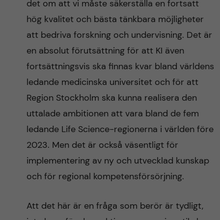
det om att vi måste säkerställa en fortsatt
hög kvalitet och bästa tänkbara möjligheter
att bedriva forskning och undervisning. Det är
en absolut förutsättning för att KI även
fortsättningsvis ska finnas kvar bland världens
ledande medicinska universitet och för att
Region Stockholm ska kunna realisera den
uttalade ambitionen att vara bland de fem
ledande Life Science-regionerna i världen före
2023. Men det är också väsentligt för
implementering av ny och utvecklad kunskap
och för regional kompetensförsörjning.
Att det här är en fråga som berör är tydligt,