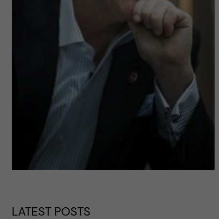
LATEST POSTS