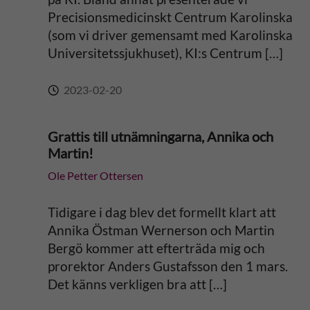
Precisionsmedicinskt Centrum Karolinska
(som vi driver gemensamt med Karolinska
Universitetssjukhuset), KI:s Centrum […]
2023-02-20
Grattis till utnämningarna, Annika och
Martin!
Ole Petter Ottersen
Tidigare i dag blev det formellt klart att
Annika Östman Wernerson och Martin
Bergö kommer att efterträda mig och
prorektor Anders Gustafsson den 1 mars.
Det känns verkligen bra att […]