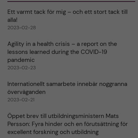
Ett varmt tack för mig – och ett stort tack till
alla!
2023-02-28
Agility in a health crisis – a report on the
lessons learned during the COVID-19
pandemic
2023-02-23
Internationellt samarbete innebär noggranna
överväganden
2023-02-21
Öppet brev till utbildningsministern Mats
Persson: Fyra hinder och en förutsättning för
excellent forskning och utbildning