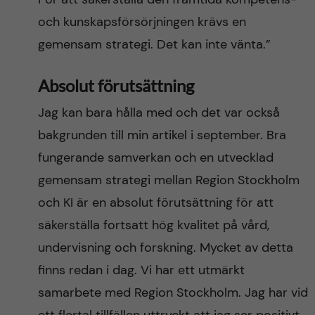
och kunskapsförsörjningen krävs en
gemensam strategi. Det kan inte vänta.”
Absolut förutsättning
Jag kan bara hålla med och det var också
bakgrunden till min artikel i september. Bra
fungerande samverkan och en utvecklad
gemensam strategi mellan Region Stockholm
och KI är en absolut förutsättning för att
säkerställa fortsatt hög kvalitet på vård,
undervisning och forskning. Mycket av detta
finns redan i dag. Vi har ett utmärkt
samarbete med Region Stockholm. Jag har vid