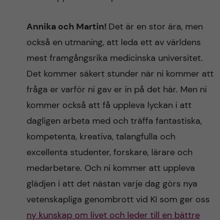
Annika och Martin!
Det är en stor ära, men
också en utmaning, att leda ett av världens
mest framgångsrika medicinska universitet.
Det kommer säkert stunder när ni kommer att
fråga er varför ni gav er in på det här. Men ni
kommer också att få uppleva lyckan i att
dagligen arbeta med och träffa fantastiska,
kompetenta, kreativa, talangfulla och
excellenta studenter, forskare, lärare och
medarbetare. Och ni kommer att uppleva
glädjen i att det nästan varje dag görs nya
vetenskapliga genombrott vid KI som ger oss
ny kunskap om livet och leder till en bättre