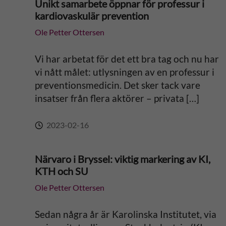
Unikt samarbete öppnar för professur i
kardiovaskulär prevention
Ole Petter Ottersen
Vi har arbetat för det ett bra tag och nu har
vi nått målet: utlysningen av en professur i
preventionsmedicin. Det sker tack vare
insatser från flera aktörer – privata […]
2023-02-16
Närvaro i Bryssel: viktig markering av KI,
KTH och SU
Ole Petter Ottersen
Sedan några år är Karolinska Institutet, via