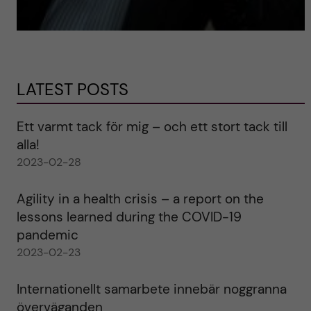
LATEST POSTS
Ett varmt tack för mig – och ett stort tack till
alla!
2023-02-28
Agility in a health crisis – a report on the
lessons learned during the COVID-19
pandemic
2023-02-23
Internationellt samarbete innebär noggranna
överväganden