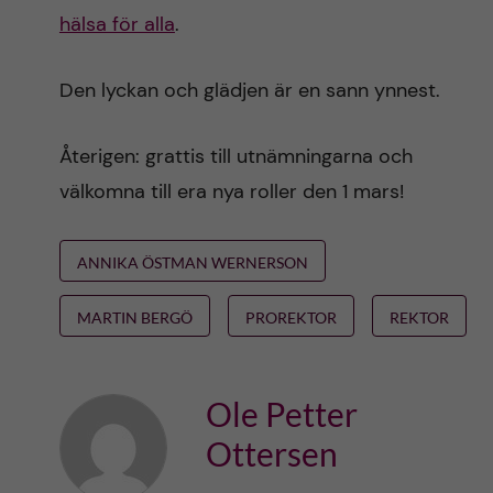
hälsa för alla
.
Den lyckan och glädjen är en sann ynnest.
Återigen: grattis till utnämningarna och
välkomna till era nya roller den 1 mars!
ANNIKA ÖSTMAN WERNERSON
MARTIN BERGÖ
PROREKTOR
REKTOR
Ole Petter
Ottersen