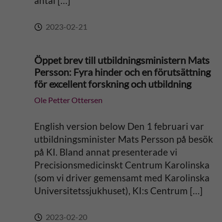
antal […]
2023-02-21
Öppet brev till utbildningsministern Mats
Persson: Fyra hinder och en förutsättning
för excellent forskning och utbildning
Ole Petter Ottersen
English version below Den 1 februari var
utbildningsminister Mats Persson på besök
på KI. Bland annat presenterade vi
Precisionsmedicinskt Centrum Karolinska
(som vi driver gemensamt med Karolinska
Universitetssjukhuset), KI:s Centrum […]
2023-02-20