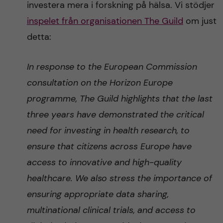
investera mera i forskning på hälsa. Vi stödjer
inspelet från organisationen The Guild
om just
detta:
In response to the European Commission
consultation on the Horizon Europe
programme, The Guild highlights that the last
three years have demonstrated the critical
need for investing in health research, to
ensure that citizens across Europe have
access to innovative and high-quality
healthcare. We also stress the importance of
ensuring appropriate data sharing,
multinational clinical trials, and access to