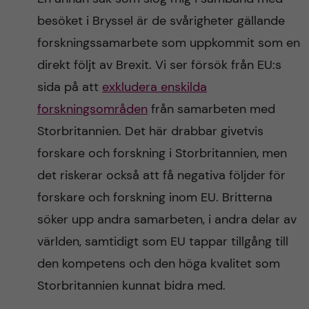
besöket i Bryssel är de svårigheter gällande
forskningssamarbete som uppkommit som en
direkt följt av Brexit. Vi ser försök från EU:s
sida på att
exkludera enskilda
forskningsområden
från samarbeten med
Storbritannien. Det här drabbar givetvis
forskare och forskning i Storbritannien, men
det riskerar också att få negativa följder för
forskare och forskning inom EU. Britterna
söker upp andra samarbeten, i andra delar av
världen, samtidigt som EU tappar tillgång till
den kompetens och den höga kvalitet som
Storbritannien kunnat bidra med.