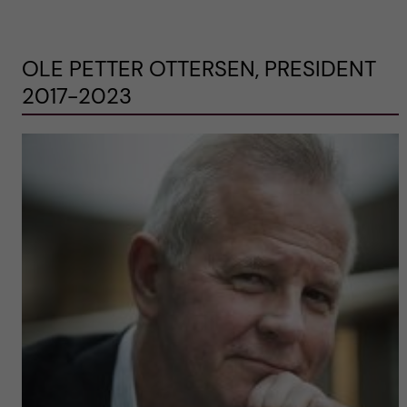
OLE PETTER OTTERSEN, PRESIDENT
2017-2023