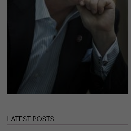
LATEST POSTS