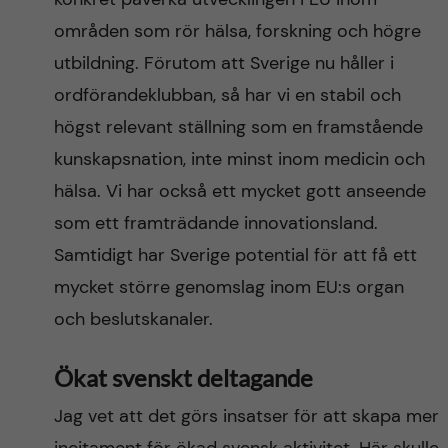
områden som rör hälsa, forskning och högre
utbildning. Förutom att Sverige nu håller i
ordförandeklubban, så har vi en stabil och
högst relevant ställning som en framstående
kunskapsnation, inte minst inom medicin och
hälsa. Vi har också ett mycket gott anseende
som ett framträdande innovationsland.
Samtidigt har Sverige potential för att få ett
mycket större genomslag inom EU:s organ
och beslutskanaler.
Ökat svenskt deltagande
Jag vet att det görs insatser för att skapa mer