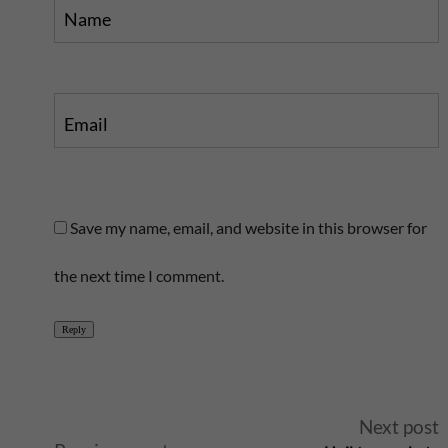
Name
Email
Save my name, email, and website in this browser for
the next time I comment.
Reply
A
Next post