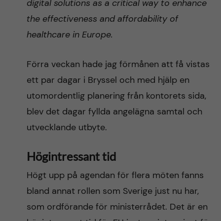
digital solutions as a critical way to enhance
the effectiveness and affordability of
healthcare in Europe.
Förra veckan hade jag förmånen att få vistas
ett par dagar i Bryssel och med hjälp en
utomordentlig planering från kontorets sida,
blev det dagar fyllda angelägna samtal och
utvecklande utbyte.
Högintressant tid
Högt upp på agendan för flera möten fanns
bland annat rollen som Sverige just nu har,
som ordförande för ministerrådet. Det är en