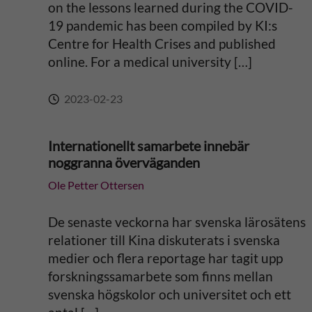
e
on the lessons learned during the COVID-
19 pandemic has been compiled by KI:s
:
Centre for Health Crises and published
online. For a medical university […]
2023-02-23
Internationellt samarbete innebär
noggranna överväganden
Ole Petter Ottersen
De senaste veckorna har svenska lärosätens
relationer till Kina diskuterats i svenska
medier och flera reportage har tagit upp
forskningssamarbete som finns mellan
svenska högskolor och universitet och ett