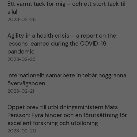
Ett varmt tack för mig – och ett stort tack till
alla!
2023-02-28
Agility in a health crisis – a report on the
lessons learned during the COVID-19
pandemic
2023-02-23
Internationellt samarbete innebär noggranna
överväganden
2023-02-21
Öppet brev till utbildningsministern Mats
Persson: Fyra hinder och en förutsättning för
excellent forskning och utbildning
2023-02-20