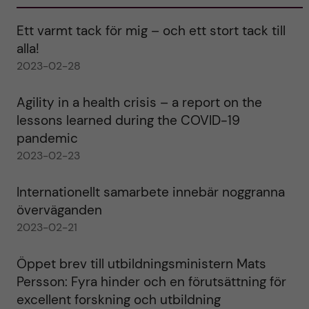
Ett varmt tack för mig – och ett stort tack till
alla!
2023-02-28
Agility in a health crisis – a report on the
lessons learned during the COVID-19
pandemic
2023-02-23
Internationellt samarbete innebär noggranna
överväganden
2023-02-21
Öppet brev till utbildningsministern Mats
Persson: Fyra hinder och en förutsättning för
excellent forskning och utbildning