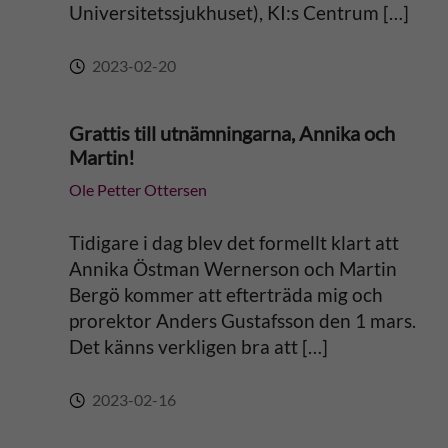
Universitetssjukhuset), KI:s Centrum […]
2023-02-20
Grattis till utnämningarna, Annika och
Martin!
Ole Petter Ottersen
Tidigare i dag blev det formellt klart att
Annika Östman Wernerson och Martin
Bergö kommer att efterträda mig och
prorektor Anders Gustafsson den 1 mars.
Det känns verkligen bra att […]
2023-02-16