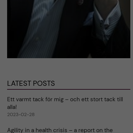
LATEST POSTS
Ett varmt tack för mig – och ett stort tack till
alla!
2023-02-28
Agility in a health crisis – a report on the