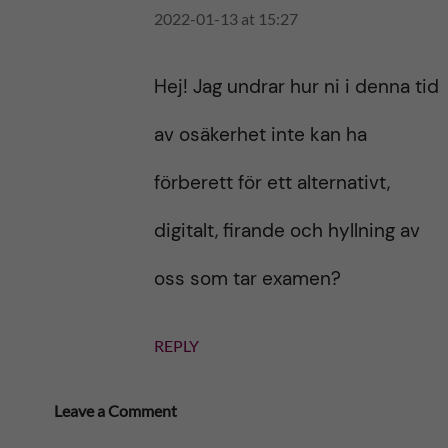
2022-01-13 at 15:27
Hej! Jag undrar hur ni i denna tid
av osäkerhet inte kan ha
förberett för ett alternativt,
digitalt, firande och hyllning av
oss som tar examen?
REPLY
Leave a Comment