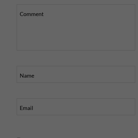
Comment
Name
Email