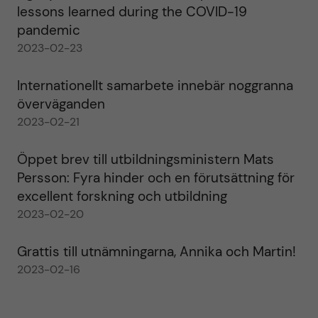
lessons learned during the COVID-19
pandemic
2023-02-23
Internationellt samarbete innebär noggranna
överväganden
2023-02-21
Öppet brev till utbildningsministern Mats
Persson: Fyra hinder och en förutsättning för
excellent forskning och utbildning
2023-02-20
Grattis till utnämningarna, Annika och Martin!
2023-02-16