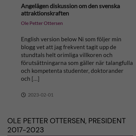
Angelägen diskussion om den svenska
attraktionskraften
Ole Petter Ottersen
English version below Ni som följer min
blogg vet att jag frekvent tagit upp de
stundtals helt orimliga villkoren och
förutsättningarna som gäller när talangfulla
och kompetenta studenter, doktorander
och […]
2023-02-01
OLE PETTER OTTERSEN, PRESIDENT
2017-2023