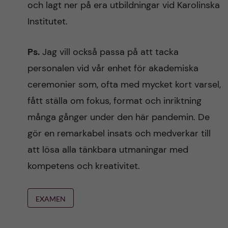
och lagt ner på era utbildningar vid Karolinska
Institutet.
Ps.
Jag vill också passa på att tacka
personalen vid vår enhet för akademiska
ceremonier som, ofta med mycket kort varsel,
fått ställa om fokus, format och inriktning
många gånger under den här pandemin. De
gör en remarkabel insats och medverkar till
att lösa alla tänkbara utmaningar med
kompetens och kreativitet.
EXAMEN