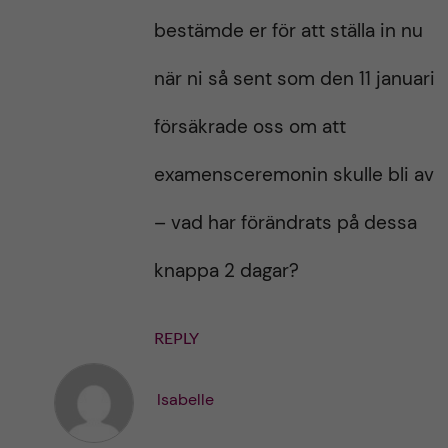
bestämde er för att ställa in nu
när ni så sent som den 11 januari
försäkrade oss om att
examensceremonin skulle bli av
– vad har förändrats på dessa
knappa 2 dagar?
REPLY
Isabelle