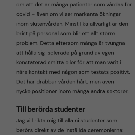
om att det är många patienter som vårdas för
covid – även om vi ser markanta ökningar
inom slutenvården. Minst lika allvarligt är den
brist på personal som blir ett allt större
problem. Detta eftersom många är tvungna
att hålla sig isolerade på grund av egen
konstaterad smitta eller för att man varit i
nära kontakt med någon som testats positivt.
Det här drabbar vården hårt, men även
nyckelpositioner inom många andra sektorer.
Till berörda studenter
Jag vill rikta mig till alla ni studenter som
berörs direkt av de inställda ceremonierna: