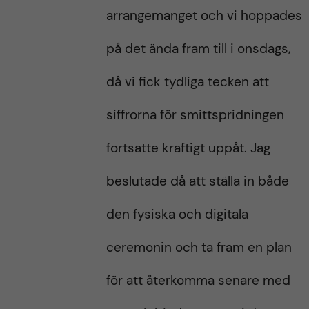
arrangemanget och vi hoppades
på det ända fram till i onsdags,
då vi fick tydliga tecken att
siffrorna för smittspridningen
fortsatte kraftigt uppåt. Jag
beslutade då att ställa in både
den fysiska och digitala
ceremonin och ta fram en plan
för att återkomma senare med