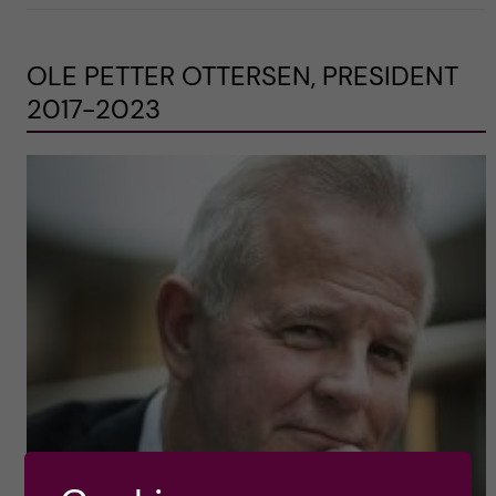
OLE PETTER OTTERSEN, PRESIDENT
2017-2023