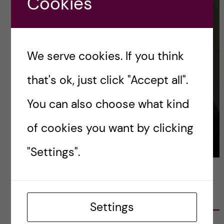
Cookies
We serve cookies. If you think
that's ok, just click "Accept all".
You can also choose what kind
of cookies you want by clicking
"Settings".
LATEST POSTS
Settings