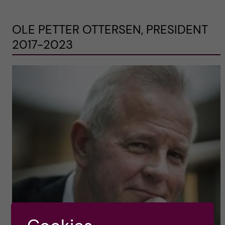
OLE PETTER OTTERSEN, PRESIDENT
2017-2023