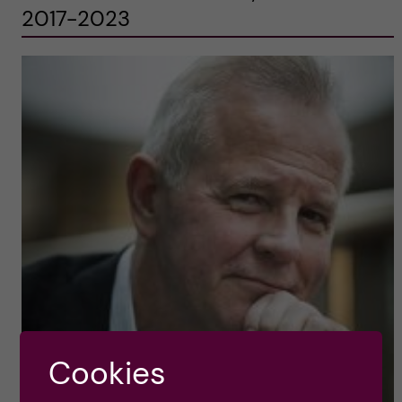
2017-2023
Cookies