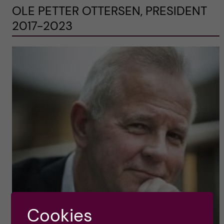
OLE PETTER OTTERSEN, PRESIDENT
2017-2023
Cookies