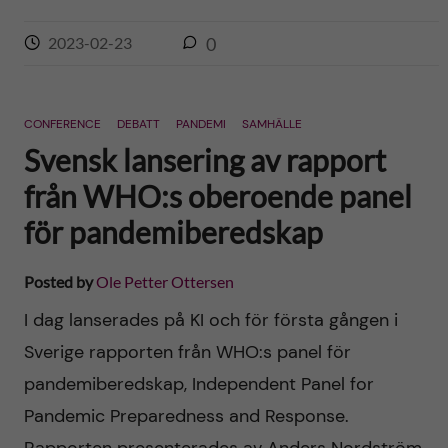
2023-02-23
0
CONFERENCE
DEBATT
PANDEMI
SAMHÄLLE
Svensk lansering av rapport
från WHO:s oberoende panel
för pandemiberedskap
Posted by
Ole Petter Ottersen
I dag lanserades på KI och för första gången i
Sverige rapporten från WHO:s panel för
pandemiberedskap, Independent Panel for
Pandemic Preparedness and Response.