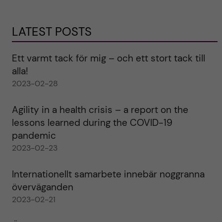
LATEST POSTS
Ett varmt tack för mig – och ett stort tack till
alla!
2023-02-28
Agility in a health crisis – a report on the
lessons learned during the COVID-19
pandemic
2023-02-23
Internationellt samarbete innebär noggranna
överväganden
2023-02-21