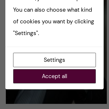
You can also choose what kind
of cookies you want by clicking
"Settings".
Settings
Accept all