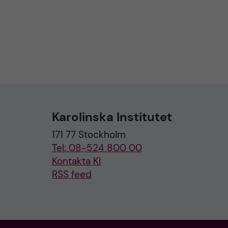
Karolinska Institutet
171 77 Stockholm
Tel: 08-524 800 00
Kontakta KI
RSS feed