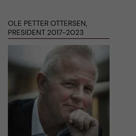
OLE PETTER OTTERSEN,
PRESIDENT 2017-2023