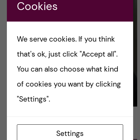
Cookies
We serve cookies. If you think
that's ok, just click "Accept all".
You can also choose what kind
of cookies you want by clicking
"Settings".
LATEST POSTS
Settings