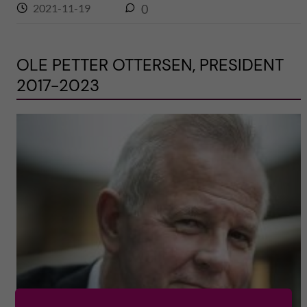
2021-11-19
0
OLE PETTER OTTERSEN, PRESIDENT
2017-2023