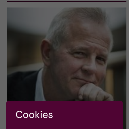
Cookies