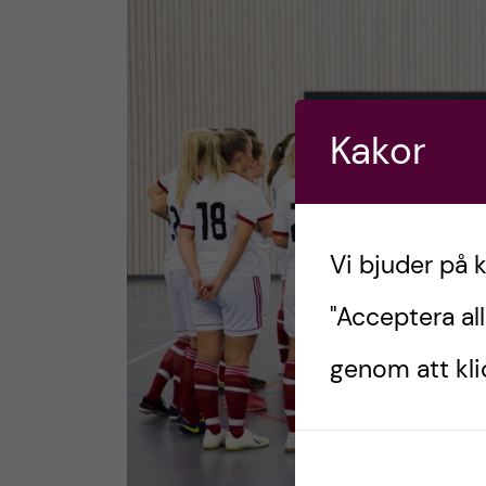
Kakor
Vi bjuder på 
"Acceptera all
genom att klic