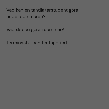
Vad kan en tandläkarstudent göra
under sommaren?
Vad ska du göra i sommar?
Terminsslut och tentaperiod