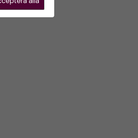
ceptera alla