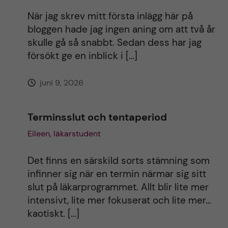
När jag skrev mitt första inlägg här på
bloggen hade jag ingen aning om att två år
skulle gå så snabbt. Sedan dess har jag
försökt ge en inblick i […]
juni 9, 2026
Terminsslut och tentaperiod
Eileen, läkarstudent
Det finns en särskild sorts stämning som
infinner sig när en termin närmar sig sitt
slut på läkarprogrammet. Allt blir lite mer
intensivt, lite mer fokuserat och lite mer…
kaotiskt. […]