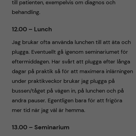
till patienten, exempelvis om diagnos och
behandling.
12.00 – Lunch
Jag brukar ofta använda lunchen till att äta och
plugga. Eventuellt gå igenom seminariumet för
eftermiddagen. Har svårt att plugga efter långa
dagar på praktik så för att maximera inlärningen
under praktikveckor brukar jag plugga på
bussen/tåget på vägen in, på lunchen och på
andra pauser. Egentligen bara för att frigöra
mer tid när jag väl är hemma.
13.00 – Seminarium