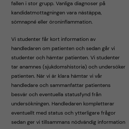
fallen i stor grupp. Vanliga diagnoser på
kandidatmottagningen vara nästäppa,
sömnapné eller öroninflammation.
Vi studenter får kort information av
handledaren om patienten och sedan går vi
studenter och hämtar patienten. Vi studenter
tar anamnes (sjukdomshistoria) och undersöker
patienten. När vi är klara hämtar vi vår
handledare och sammanfattar patientens
besvär och eventuella statusfynd från
undersökningen. Handledaren kompletterar
eventuellt med status och ytterligare frågor
sedan ger vi tillsammans nödvändig information