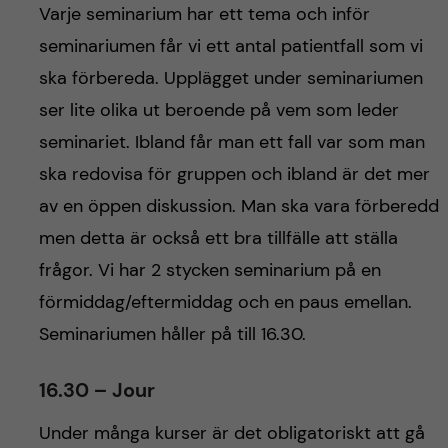
Varje seminarium har ett tema och inför
seminariumen får vi ett antal patientfall som vi
ska förbereda. Upplägget under seminariumen
ser lite olika ut beroende på vem som leder
seminariet. Ibland får man ett fall var som man
ska redovisa för gruppen och ibland är det mer
av en öppen diskussion. Man ska vara förberedd
men detta är också ett bra tillfälle att ställa
frågor. Vi har 2 stycken seminarium på en
förmiddag/eftermiddag och en paus emellan.
Seminariumen håller på till 16.30.
16.30 – Jour
Under många kurser är det obligatoriskt att gå