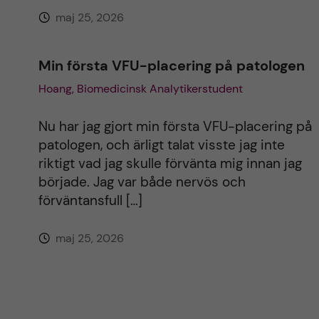
maj 25, 2026
Min första VFU-placering på patologen
Hoang, Biomedicinsk Analytikerstudent
Nu har jag gjort min första VFU-placering på
patologen, och ärligt talat visste jag inte
riktigt vad jag skulle förvänta mig innan jag
började. Jag var både nervös och
förväntansfull […]
maj 25, 2026