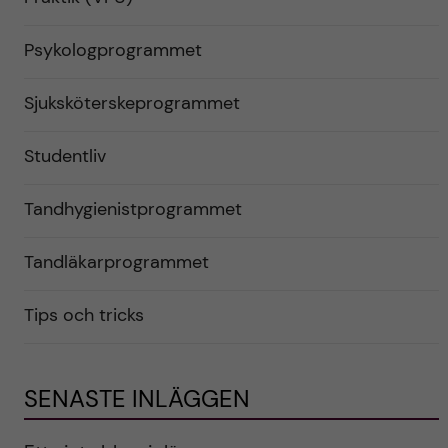
Psykologprogrammet
Sjuksköterskeprogrammet
Studentliv
Tandhygienistprogrammet
Tandläkarprogrammet
Tips och tricks
SENASTE INLÄGGEN