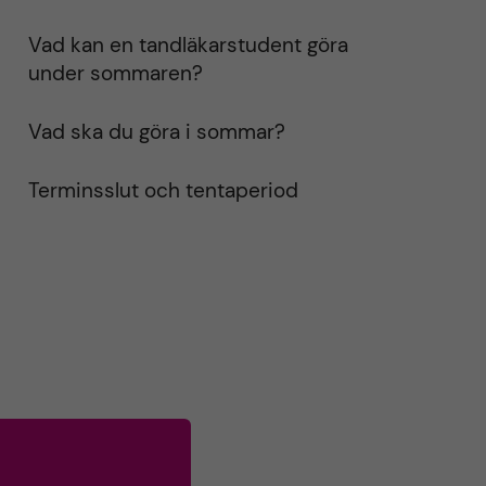
Vad kan en tandläkarstudent göra
under sommaren?
Vad ska du göra i sommar?
Terminsslut och tentaperiod