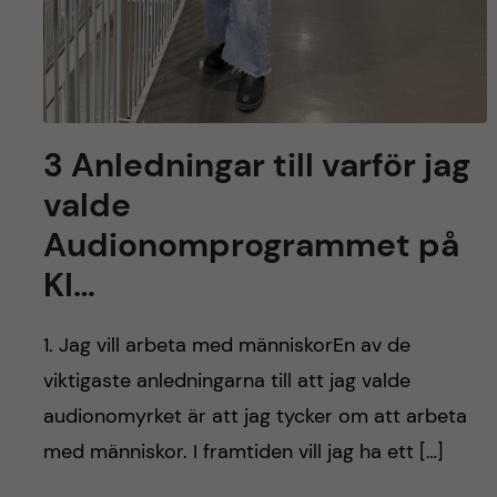
3 Anledningar till varför jag
valde
Audionomprogrammet på
KI…
1. Jag vill arbeta med människorEn av de
viktigaste anledningarna till att jag valde
audionomyrket är att jag tycker om att arbeta
med människor. I framtiden vill jag ha ett […]