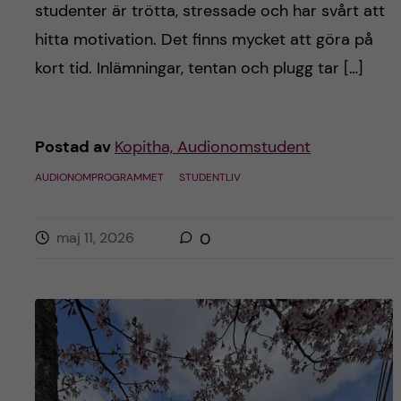
studenter är trötta, stressade och har svårt att
hitta motivation. Det finns mycket att göra på
kort tid. Inlämningar, tentan och plugg tar […]
Postad av
Kopitha, Audionomstudent
AUDIONOMPROGRAMMET
STUDENTLIV
maj 11, 2026
0