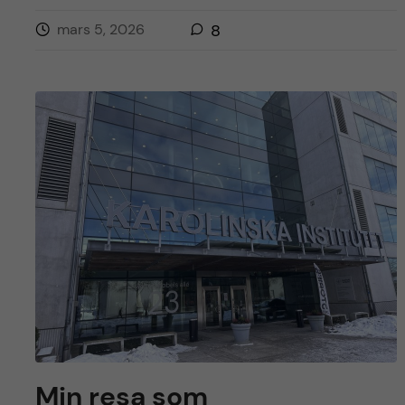
mars 5, 2026
8
Min resa som