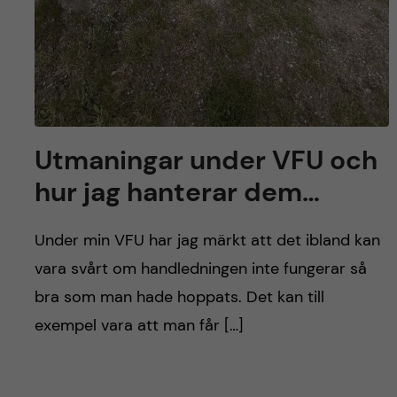
Utmaningar under VFU och
hur jag hanterar dem…
Under min VFU har jag märkt att det ibland kan
vara svårt om handledningen inte fungerar så
bra som man hade hoppats. Det kan till
exempel vara att man får […]