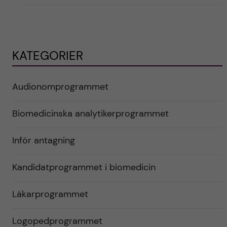
KATEGORIER
Audionomprogrammet
Biomedicinska analytikerprogrammet
Inför antagning
Kandidatprogrammet i biomedicin
Läkarprogrammet
Logopedprogrammet