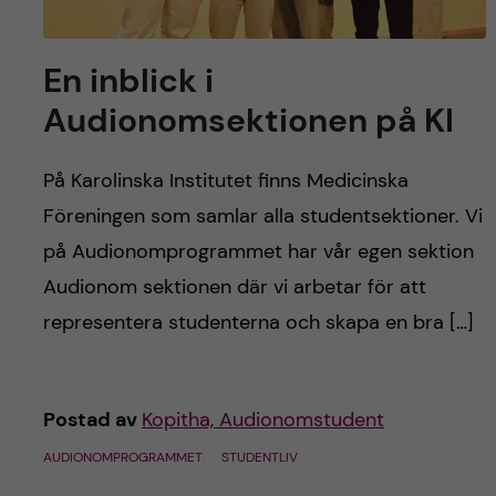
En inblick i
Audionomsektionen på KI
På Karolinska Institutet finns Medicinska
Föreningen som samlar alla studentsektioner. Vi
på Audionomprogrammet har vår egen sektion
Audionom sektionen där vi arbetar för att
representera studenterna och skapa en bra […]
Postad av
Kopitha, Audionomstudent
AUDIONOMPROGRAMMET
STUDENTLIV