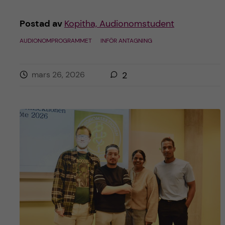
Postad av
Kopitha, Audionomstudent
AUDIONOMPROGRAMMET
INFÖR ANTAGNING
mars 26, 2026
2