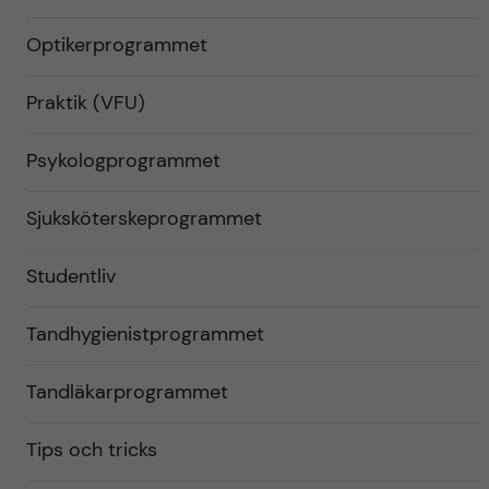
Optikerprogrammet
Praktik (VFU)
Psykologprogrammet
Sjuksköterskeprogrammet
Studentliv
Tandhygienistprogrammet
Tandläkarprogrammet
Tips och tricks