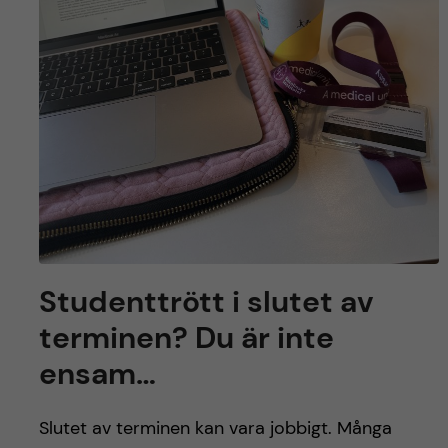
Studenttrött i slutet av
terminen? Du är inte
ensam…
Slutet av terminen kan vara jobbigt. Många