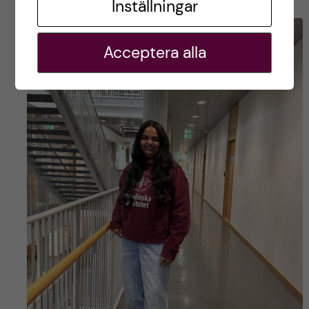
Inställningar
Acceptera alla