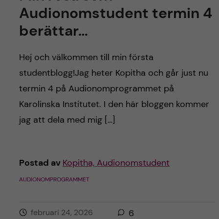
Audionomstudent termin 4
berättar…
Hej och välkommen till min första
studentblogg!Jag heter Kopitha och går just nu
termin 4 på Audionomprogrammet på
Karolinska Institutet. I den här bloggen kommer
jag att dela med mig […]
Postad av
Kopitha, Audionomstudent
AUDIONOMPROGRAMMET
februari 24, 2026
6