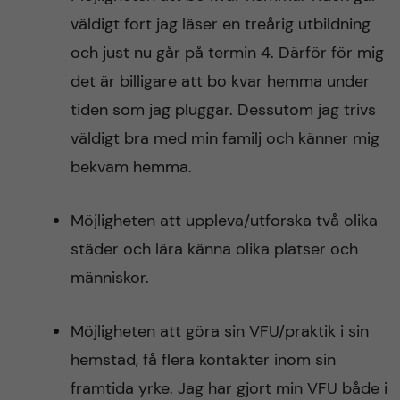
väldigt fort jag läser en treårig utbildning
och just nu går på termin 4. Därför för mig
det är billigare att bo kvar hemma under
tiden som jag pluggar. Dessutom jag trivs
väldigt bra med min familj och känner mig
bekväm hemma.
Möjligheten att uppleva/utforska två olika
städer och lära känna olika platser och
människor.
Möjligheten att göra sin VFU/praktik i sin
hemstad, få flera kontakter inom sin
framtida yrke. Jag har gjort min VFU både i