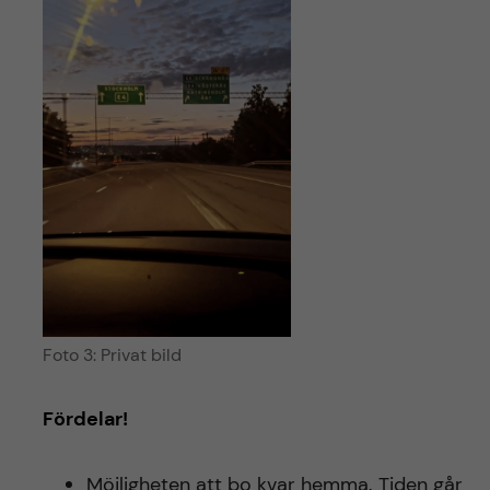
Foto 3: Privat bild
Fördelar!
Möjligheten att bo kvar hemma. Tiden går