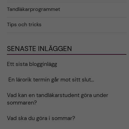
Tandläkarprogrammet
Tips och tricks
SENASTE INLÄGGEN
Ett sista blogginlägg
En lärorik termin går mot sitt slut…
Vad kan en tandläkarstudent göra under
sommaren?
Vad ska du göra i sommar?