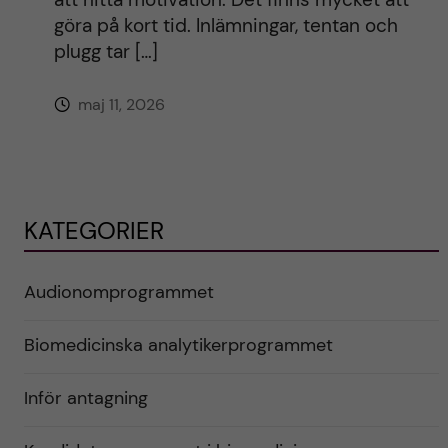
göra på kort tid. Inlämningar, tentan och
plugg tar […]
maj 11, 2026
KATEGORIER
Audionomprogrammet
Biomedicinska analytikerprogrammet
Inför antagning