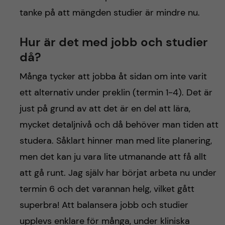
tanke på att mängden studier är mindre nu.
Hur är det med jobb och studier
då?
Många tycker att jobba åt sidan om inte varit
ett alternativ under preklin (termin 1-4). Det är
just på grund av att det är en del att lära,
mycket detaljnivå och då behöver man tiden att
studera. Såklart hinner man med lite planering,
men det kan ju vara lite utmanande att få allt
att gå runt. Jag själv har börjat arbeta nu under
termin 6 och det varannan helg, vilket gått
superbra! Att balansera jobb och studier
upplevs enklare för många, under kliniska