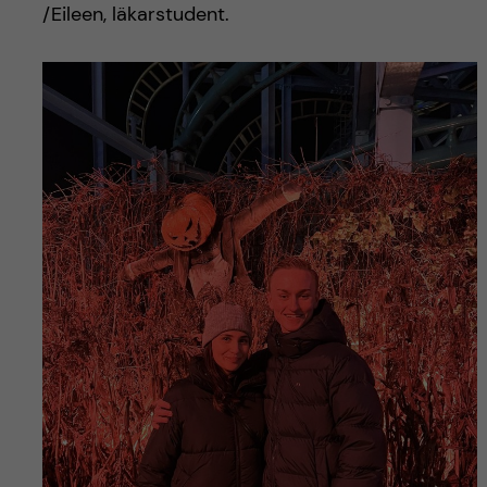
/Eileen, läkarstudent.