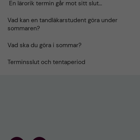
En lärorik termin går mot sitt slut…
Vad kan en tandläkarstudent göra under
sommaren?
Vad ska du göra i sommar?
Terminsslut och tentaperiod