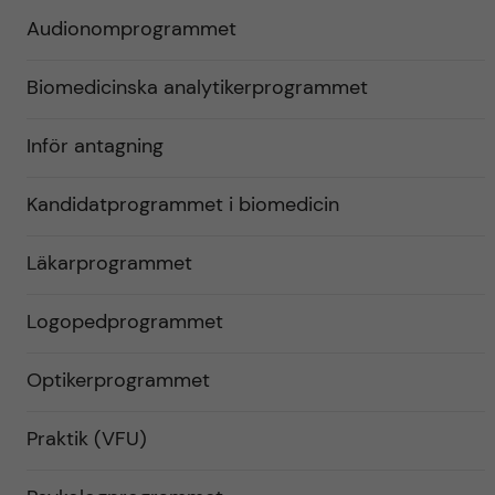
Audionomprogrammet
Biomedicinska analytikerprogrammet
Inför antagning
Kandidatprogrammet i biomedicin
Läkarprogrammet
Logopedprogrammet
Optikerprogrammet
Praktik (VFU)