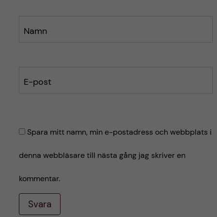
Namn
E-post
Spara mitt namn, min e-postadress och webbplats i
denna webbläsare till nästa gång jag skriver en
kommentar.
Svara