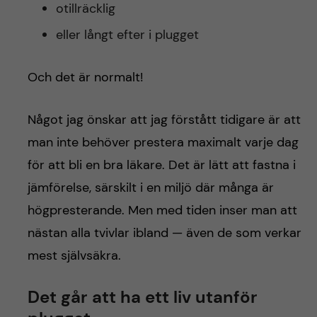
otillräcklig
eller långt efter i plugget
Och det är normalt!
Något jag önskar att jag förstått tidigare är att
man inte behöver prestera maximalt varje dag
för att bli en bra läkare. Det är lätt att fastna i
jämförelse, särskilt i en miljö där många är
högpresterande. Men med tiden inser man att
nästan alla tvivlar ibland — även de som verkar
mest självsäkra.
Det går att ha ett liv utanför