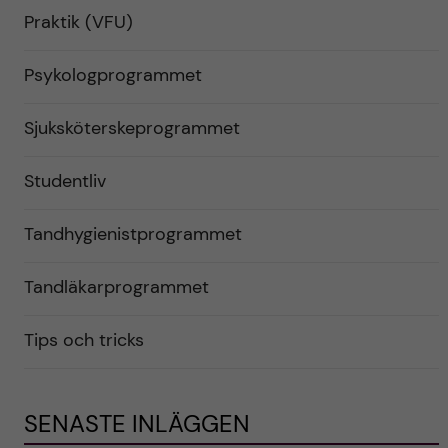
Praktik (VFU)
Psykologprogrammet
Sjuksköterskeprogrammet
Studentliv
Tandhygienistprogrammet
Tandläkarprogrammet
Tips och tricks
SENASTE INLÄGGEN