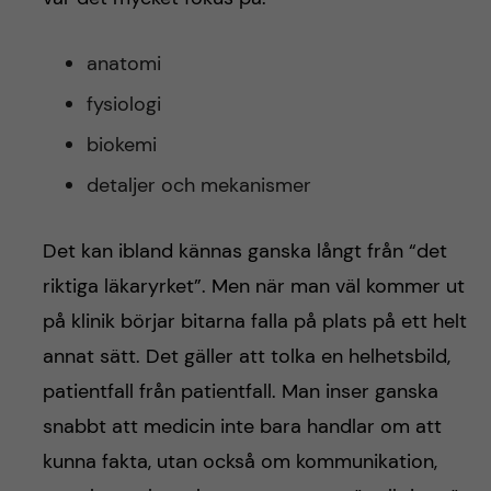
anatomi
fysiologi
biokemi
detaljer och mekanismer
Det kan ibland kännas ganska långt från “det
riktiga läkaryrket”. Men när man väl kommer ut
på klinik börjar bitarna falla på plats på ett helt
annat sätt. Det gäller att tolka en helhetsbild,
patientfall från patientfall. Man inser ganska
snabbt att medicin inte bara handlar om att
kunna fakta, utan också om kommunikation,