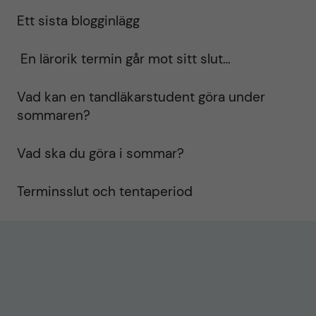
Ett sista blogginlägg
En lärorik termin går mot sitt slut…
Vad kan en tandläkarstudent göra under
sommaren?
Vad ska du göra i sommar?
Terminsslut och tentaperiod