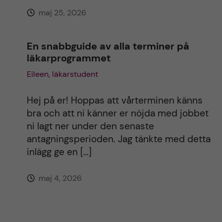
maj 25, 2026
En snabbguide av alla terminer på
läkarprogrammet
Eileen, läkarstudent
Hej på er! Hoppas att vårterminen känns
bra och att ni känner er nöjda med jobbet
ni lagt ner under den senaste
antagningsperioden. Jag tänkte med detta
inlägg ge en […]
maj 4, 2026