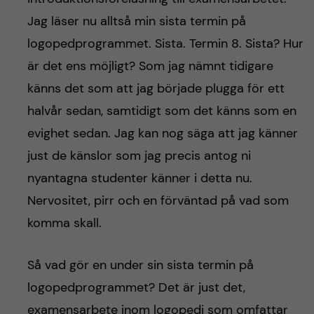
Jag läser nu alltså min sista termin på
logopedprogrammet. Sista. Termin 8. Sista? Hur
är det ens möjligt? Som jag nämnt tidigare
känns det som att jag började plugga för ett
halvår sedan, samtidigt som det känns som en
evighet sedan. Jag kan nog säga att jag känner
just de känslor som jag precis antog ni
nyantagna studenter känner i detta nu.
Nervositet, pirr och en förväntad på vad som
komma skall.
Så vad gör en under sin sista termin på
logopedprogrammet? Det är just det,
examensarbete inom logopedi som omfattar