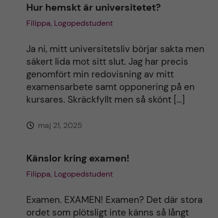
Hur hemskt är universitetet?
Filippa, Logopedstudent
Ja ni, mitt universitetsliv börjar sakta men
säkert lida mot sitt slut. Jag har precis
genomfört min redovisning av mitt
examensarbete samt opponering på en
kursares. Skräckfyllt men så skönt […]
maj 21, 2025
Känslor kring examen!
Filippa, Logopedstudent
Examen. EXAMEN! Examen? Det där stora
ordet som plötsligt inte känns så långt