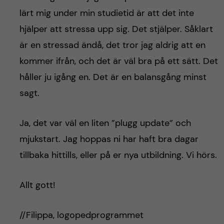
lärt mig under min studietid är att det inte
hjälper att stressa upp sig. Det stjälper. Såklart
är en stressad ändå, det tror jag aldrig att en
kommer ifrån, och det är väl bra på ett sätt. Det
håller ju igång en. Det är en balansgång minst
sagt.
Ja, det var väl en liten ”plugg update” och
mjukstart. Jag hoppas ni har haft bra dagar
tillbaka hittills, eller på er nya utbildning. Vi hörs.
Allt gott!
//Filippa, logopedprogrammet