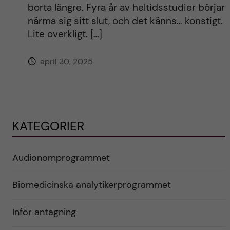
borta längre. Fyra år av heltidsstudier börjar
närma sig sitt slut, och det känns… konstigt.
Lite overkligt. […]
april 30, 2025
KATEGORIER
Audionomprogrammet
Biomedicinska analytikerprogrammet
Inför antagning