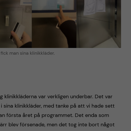
fick man sina klinikkläder.
g klinikkläderna var verkligen underbar. Det var
 sina klinikkläder, med tanke på att vi hade sett
an första året på programmet. Det enda som
ärr blev försenade, men det tog inte bort något