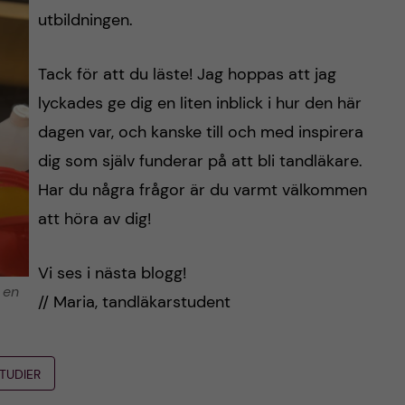
utbildningen.
Tack för att du läste! Jag hoppas att jag
lyckades ge dig en liten inblick i hur den här
dagen var, och kanske till och med inspirera
dig som själv funderar på att bli tandläkare.
Har du några frågor är du varmt välkommen
att höra av dig!
Vi ses i nästa blogg!
 en
// Maria, tandläkarstudent
TUDIER