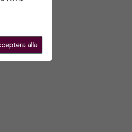
ceptera alla