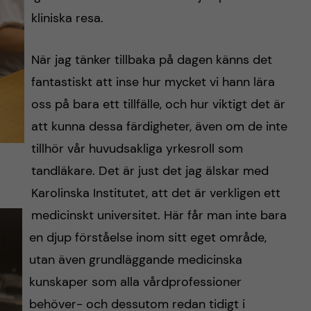
kliniska resa.
När jag tänker tillbaka på dagen känns det
fantastiskt att inse hur mycket vi hann lära
oss på bara ett tillfälle, och hur viktigt det är
att kunna dessa färdigheter, även om de inte
tillhör vår huvudsakliga yrkesroll som
tandläkare. Det är just det jag älskar med
Karolinska Institutet, att det är verkligen ett
medicinskt universitet. Här får man inte bara
en djup förståelse inom sitt eget område,
utan även grundläggande medicinska
kunskaper som alla vårdprofessioner
behöver- och dessutom redan tidigt i