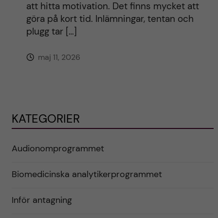
att hitta motivation. Det finns mycket att
göra på kort tid. Inlämningar, tentan och
plugg tar […]
maj 11, 2026
KATEGORIER
Audionomprogrammet
Biomedicinska analytikerprogrammet
Inför antagning