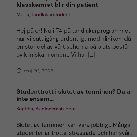
klasskamrat blir din patient
Maria, tandläkarstudent
Hej på er! Nu i T4 på tandläkarprogrammet
har vi satt igång ordentligt med kliniken, då
en stor del av vårt schema på plats består
av kliniska moment. Vi har […]
maj 20, 2026
Studenttrött i slutet av terminen? Du är
inte ensam…
Kopitha, Audionomstudent
Slutet av terminen kan vara jobbigt. Många
studenter är trötta, stressade och har svårt