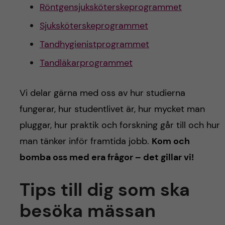
Röntgensjuksköterskeprogrammet
Sjuksköterskeprogrammet
Tandhygienistprogrammet
Tandläkarprogrammet
Vi delar gärna med oss av hur studierna
fungerar, hur studentlivet är, hur mycket man
pluggar, hur praktik och forskning går till och hur
man tänker inför framtida jobb.
Kom och
bomba oss med era frågor – det gillar vi!
Tips till dig som ska
besöka mässan