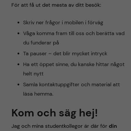
För att få ut det mesta av ditt besök:
Skriv ner frågor i mobilen i förväg
Våga komma fram till oss och berätta vad
du funderar på
Ta pauser – det blir mycket intryck
Ha ett öppet sinne, du kanske hittar något
helt nytt
Samla kontaktuppgifter och material att
läsa hemma.
Kom och säg hej!
Jag och mina studentkollegor är där för
din