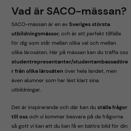
Vad är SACO-mässan?
SACO-mässan är en av
Sveriges största
utbildningsmässor
, och är ett perfekt tillfälle
för dig som står mellan olika val och mellan
olika lärosäten. Här på mässan kan du träffa oss
studentrepresentanter/studentambassadöre
r
från olika lärosäten
över hela landet, men
även alumner som har läst klart sina
utbildningar.
Det är inspirerande och där kan du
ställa frågor
till oss
och vi kommer besvara på de frågorna
så gott vi kan att du kan få en bättre bild för din