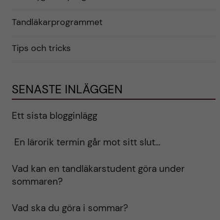
Tandläkarprogrammet
Tips och tricks
SENASTE INLÄGGEN
Ett sista blogginlägg
En lärorik termin går mot sitt slut…
Vad kan en tandläkarstudent göra under
sommaren?
Vad ska du göra i sommar?