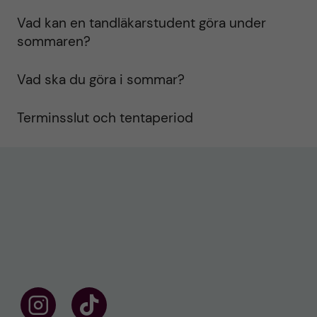
Vad kan en tandläkarstudent göra under
sommaren?
Vad ska du göra i sommar?
Terminsslut och tentaperiod