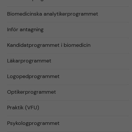
Biomedicinska analytikerprogrammet
Inför antagning
Kandidatprogrammet i biomedicin
Läkarprogrammet
Logopedprogrammet
Optikerprogrammet
Praktik (VFU)
Psykologprogrammet