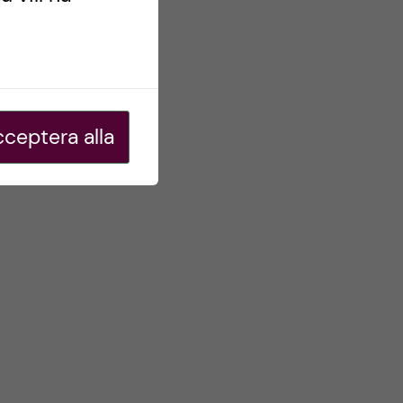
ceptera alla