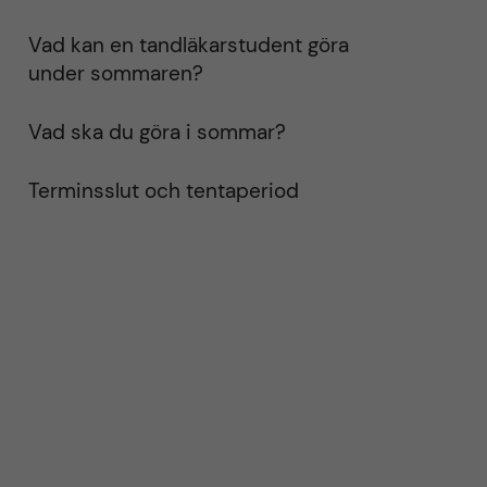
Vad kan en tandläkarstudent göra
under sommaren?
Vad ska du göra i sommar?
Terminsslut och tentaperiod