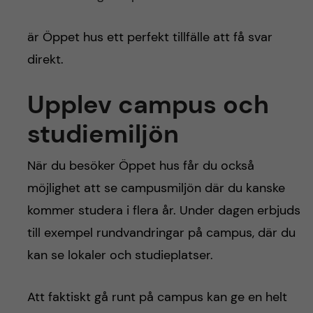
är Öppet hus ett perfekt tillfälle att få svar
direkt.
Upplev campus och
studiemiljön
När du besöker Öppet hus får du också
möjlighet att se campusmiljön där du kanske
kommer studera i flera år. Under dagen erbjuds
till exempel rundvandringar på campus, där du
kan se lokaler och studieplatser.
Att faktiskt gå runt på campus kan ge en helt