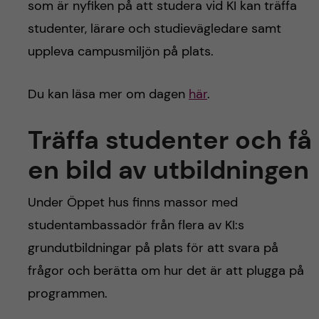
som är nyfiken på att studera vid KI kan träffa
studenter, lärare och studievägledare samt
uppleva campusmiljön på plats.
Du kan läsa mer om dagen
här
.
Träffa studenter och få
en bild av utbildningen
Under Öppet hus finns massor med
studentambassadör från flera av KI:s
grundutbildningar på plats för att svara på
frågor och berätta om hur det är att plugga på
programmen.