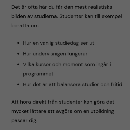
Det är ofta här du får den mest realistiska
bilden av studierna. Studenter kan till exempel
berätta om:
Hur en vanlig studiedag ser ut
Hur undervisnigen fungerar
Vilka kurser och moment som ingår i
programmet
Hur det är att balansera studier och fritid
Att höra direkt från studenter kan göra det
mycket lättare att avgöra om en utbildning
passar dig.