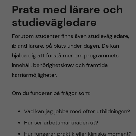
Prata med lärare och
studievägledare
Förutom studenter finns även studievägledare,
ibland lärare, på plats under dagen. De kan
hjälpa dig att förstå mer om programmets
innehåll, behörighetskrav och framtida
karriärmöjligheter.
Om du funderar på frågor som:
Vad kan jag jobba med efter utbildningen?
Hur ser arbetamarknaden ut?
Hur fungerar praktik eller kliniska moment?