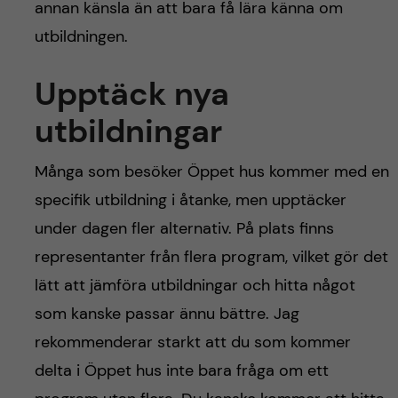
annan känsla än att bara få lära känna om
utbildningen.
Upptäck nya
utbildningar
Många som besöker Öppet hus kommer med en
specifik utbildning i åtanke, men upptäcker
under dagen fler alternativ. På plats finns
representanter från flera program, vilket gör det
lätt att jämföra utbildningar och hitta något
som kanske passar ännu bättre. Jag
rekommenderar starkt att du som kommer
delta i Öppet hus inte bara fråga om ett