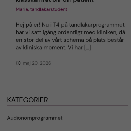
Maria, tandläkarstudent
Hej på er! Nu i T4 på tandläkarprogrammet
har vi satt igång ordentligt med kliniken, då
en stor del av vårt schema på plats består
av kliniska moment. Vi har […]
maj 20, 2026
KATEGORIER
Audionomprogrammet