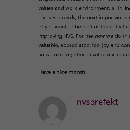
values ​​and work environment, all in 
plans are ready, the next important st
of you want to be part of the activiti
improving NVS. For me,
how
we do this
valuable, appreciated, feel joy and com
so we can together develop our educa
Have a nice month!
nvsprefekt