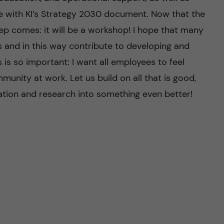
line with KI’s Strategy 2030 document. Now that the
ep comes: it will be a workshop! I hope that many
es and in this way contribute to developing and
 is so important: I want all employees to feel
munity at work. Let us build on all that is good,
tion and research into something even better!