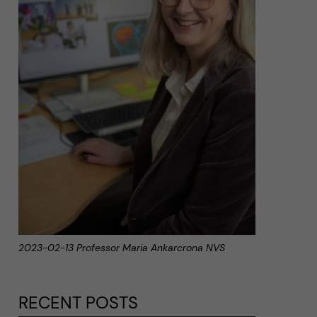
2023-02-13 Professor Maria Ankarcrona NVS
RECENT POSTS