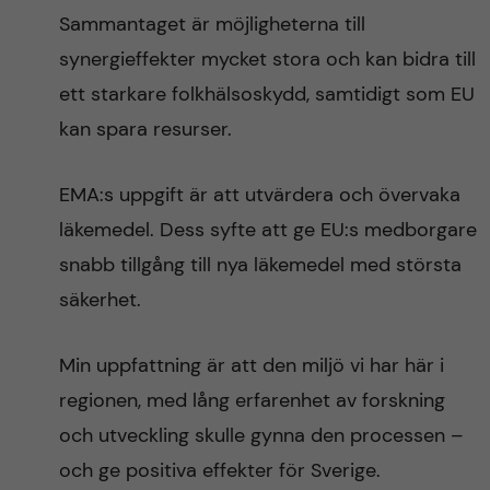
Sammantaget är möjligheterna till
synergieffekter mycket stora och kan bidra till
ett starkare folkhälsoskydd, samtidigt som EU
kan spara resurser.
EMA:s uppgift är att utvärdera och övervaka
läkemedel. Dess syfte att ge EU:s medborgare
snabb tillgång till nya läkemedel med största
säkerhet.
Min uppfattning är att den miljö vi har här i
regionen, med lång erfarenhet av forskning
och utveckling skulle gynna den processen –
och ge positiva effekter för Sverige.