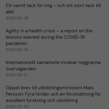
Ett varmt tack för mig – och ett stort tack till
alla!
2023-02-28
Agility in a health crisis – a report on the
lessons learned during the COVID-19
pandemic
2023-02-23
Internationellt samarbete innebär noggranna
överväganden
2023-02-21
Öppet brev till utbildningsministern Mats
Persson: Fyra hinder och en förutsättning för
excellent forskning och utbildning
2023-02-20