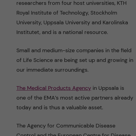
researchers from four host universities, KTH
Royal Institute of Technology, Stockholm
University, Uppsala University and Karolinska
Institutet, and is a national resource.
Small and medium-size companies in the field
of Life Science are being set up and growing in
our immediate surroundings.
The Medical Products Agency
in Uppsala is
one of the EMA’s most active partners already
today and is thus a valuable asset.
The Agency for Communicable Disease
Control and the European Centre for Disease