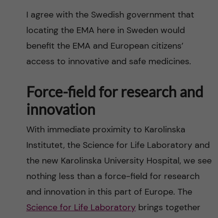
I agree with the Swedish government that
locating the EMA here in Sweden would
benefit the EMA and European citizens’
access to innovative and safe medicines.
Force-field for research and
innovation
With immediate proximity to Karolinska
Institutet, the Science for Life Laboratory and
the new Karolinska University Hospital, we see
nothing less than a force-field for research
and innovation in this part of Europe. The
Science for Life Laboratory
brings together