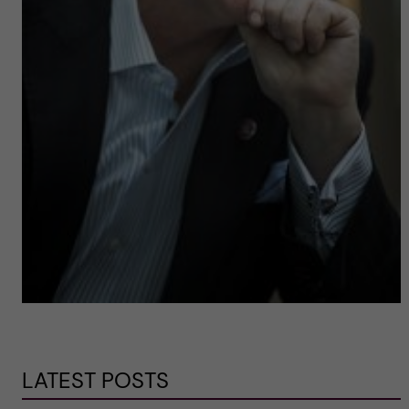
LATEST POSTS