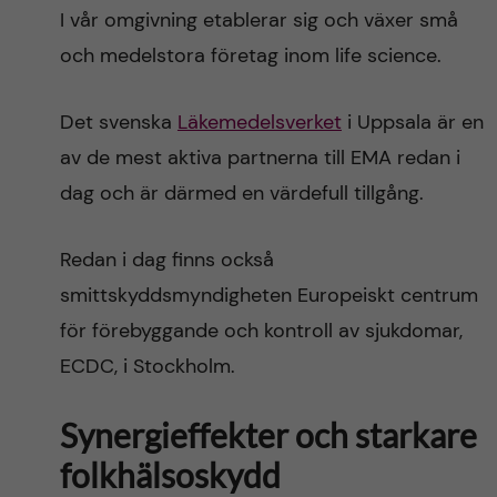
I vår omgivning etablerar sig och växer små
och medelstora företag inom life science.
Det svenska
Läkemedelsverket
i Uppsala är en
av de mest aktiva partnerna till EMA redan i
dag och är därmed en värdefull tillgång.
Redan i dag finns också
smittskyddsmyndigheten Europeiskt centrum
för förebyggande och kontroll av sjukdomar,
ECDC, i Stockholm.
Synergieffekter och starkare
folkhälsoskydd