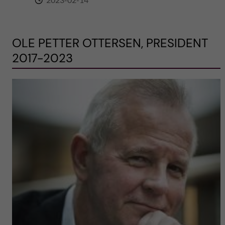
OLE PETTER OTTERSEN, PRESIDENT
2017-2023