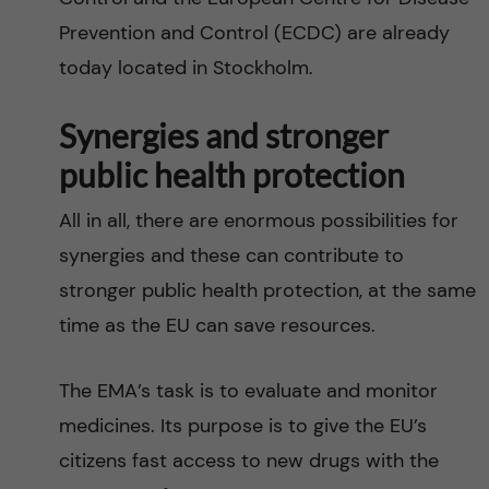
Prevention and Control (ECDC) are already
today located in Stockholm.
Synergies and stronger
public health protection
All in all, there are enormous possibilities for
synergies and these can contribute to
stronger public health protection, at the same
time as the EU can save resources.
The EMA’s task is to evaluate and monitor
medicines. Its purpose is to give the EU’s
citizens fast access to new drugs with the