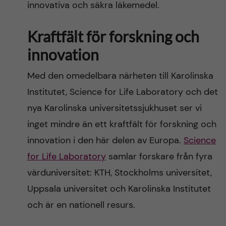
innovativa och säkra läkemedel.
Kraftfält för forskning och
innovation
Med den omedelbara närheten till Karolinska
Institutet, Science for Life Laboratory och det
nya Karolinska universitetssjukhuset ser vi
inget mindre än ett kraftfält för forskning och
innovation i den här delen av Europa.
Science
for Life Laboratory
samlar forskare från fyra
värduniversitet: KTH, Stockholms universitet,
Uppsala universitet och Karolinska Institutet
och är en nationell resurs.