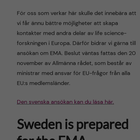
För oss som verkar här skulle det innebära att
vi får ännu bättre möjligheter att skapa
kontakter med andra delar av life science-
forskningen i Europa. Därför bidrar vi gärna till
ansökan om EMA. Beslut väntas fattas den 20
november av Allmänna rådet, som består av
ministrar med ansvar för EU-frågor från alla
EU:s medlemsländer.
Den svenska ansökan kan du läsa här.
Sweden is prepared