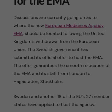
for the EMA
Discussions are currently going on as to
where the new
European Medicines Agency,
EMA
, should be located following the United
Kingdom’s withdrawal from the European
Union. The Swedish government has
submitted its official offer to host the EMA.
The offer guarantees the smooth relocation of
the EMA and its staff from London to
Hagastaden, Stockholm.
Sweden and another 18 of the EU’s 27 member
states have applied to host the agency.