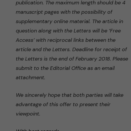
publication. The maximum length should be 4
manuscript pages with the possibility of
supplementary online material. The article in
question along with the Letters will be ‘Free
Access’ with reciprocal links between the
article and the Letters. Deadline for receipt of
the Letters is the end of February 2018. Please
submit to the Editorial Office as an email
attachment.
We sincerely hope that both parties will take
advantage of this offer to present their
viewpoint.