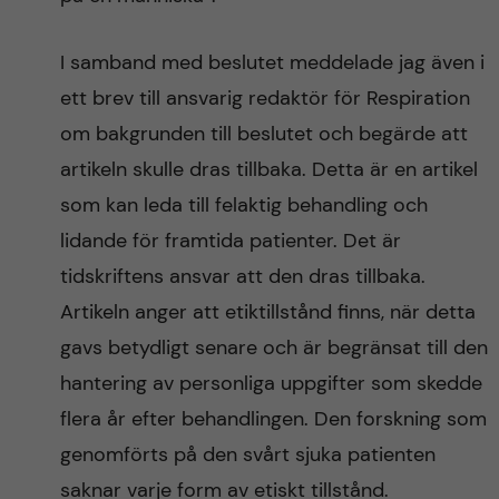
I samband med beslutet meddelade jag även i
ett brev till ansvarig redaktör för Respiration
om bakgrunden till beslutet och begärde att
artikeln skulle dras tillbaka. Detta är en artikel
som kan leda till felaktig behandling och
lidande för framtida patienter. Det är
tidskriftens ansvar att den dras tillbaka.
Artikeln anger att etiktillstånd finns, när detta
gavs betydligt senare och är begränsat till den
hantering av personliga uppgifter som skedde
flera år efter behandlingen. Den forskning som
genomförts på den svårt sjuka patienten
saknar varje form av etiskt tillstånd.