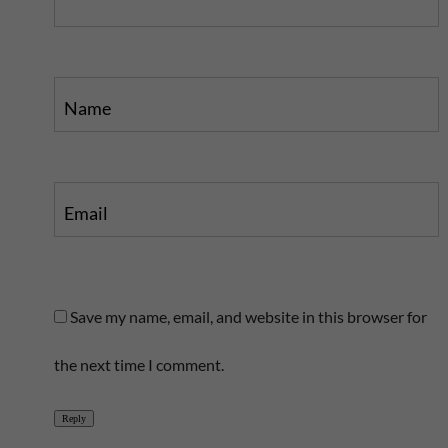
Name
Email
Save my name, email, and website in this browser for
the next time I comment.
Reply