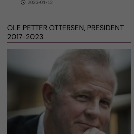
2023-01-13
OLE PETTER OTTERSEN, PRESIDENT
2017-2023