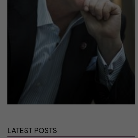
LATEST POSTS