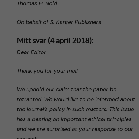
Thomas H. Nold
On behalf of S. Karger Publishers
Mitt svar (4 april 2018):
Dear Editor
Thank you for your mail.
We uphold our claim that the paper be
retracted. We would like to be informed about
the journal’s policy in such matters. This issue
has a bearing on important ethical principles
and we are surprised at your response to our