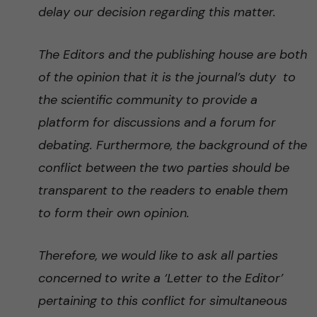
delay our decision regarding this matter.
The Editors and the publishing house are both
of the opinion that it is the journal’s duty to
the scientific community to provide a
platform for discussions and a forum for
debating. Furthermore, the background of the
conflict between the two parties should be
transparent to the readers to enable them
to form their own opinion.
Therefore, we would like to ask all parties
concerned to write a ‘Letter to the Editor’
pertaining to this conflict for simultaneous