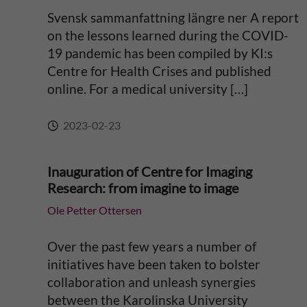
Svensk sammanfattning längre ner A report
v
on the lessons learned during the COVID-
19 pandemic has been compiled by KI:s
e
Centre for Health Crises and published
online. For a medical university […]
:
2023-02-23
Inauguration of Centre for Imaging
Research: from imagine to image
Ole Petter Ottersen
Over the past few years a number of
initiatives have been taken to bolster
collaboration and unleash synergies
between the Karolinska University