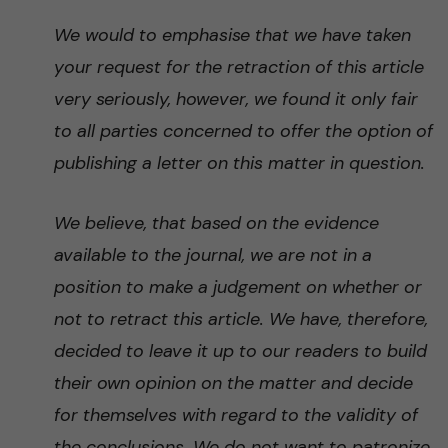
We would to emphasise that we have taken
your request for the retraction of this article
very seriously, however, we found it only fair
to all parties concerned to offer the option of
publishing a letter on this matter in question.
We believe, that based on the evidence
available to the journal, we are not in a
position to make a judgement on whether or
not to retract this article. We have, therefore,
decided to leave it up to our readers to build
their own opinion on the matter and decide
for themselves with regard to the validity of
the conclusions. We do not want to patronize