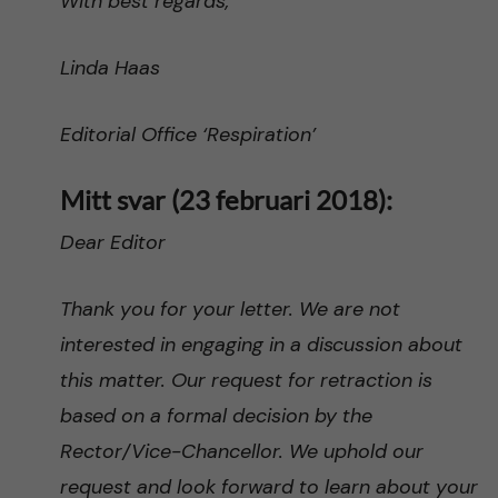
With best regards,
Linda Haas
Editorial Office ‘Respiration’
Mitt svar (23 februari 2018):
Dear Editor
Thank you for your letter. We are not
interested in engaging in a discussion about
this matter. Our request for retraction is
based on a formal decision by the
Rector/Vice-Chancellor. We uphold our
request and look forward to learn about your