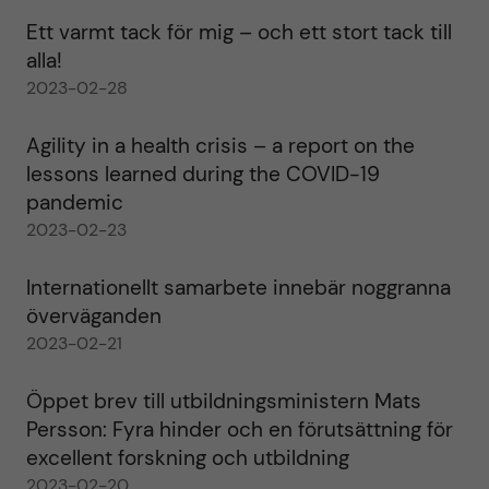
Ett varmt tack för mig – och ett stort tack till
alla!
2023-02-28
Agility in a health crisis – a report on the
lessons learned during the COVID-19
pandemic
2023-02-23
Internationellt samarbete innebär noggranna
överväganden
2023-02-21
Öppet brev till utbildningsministern Mats
Persson: Fyra hinder och en förutsättning för
excellent forskning och utbildning
2023-02-20