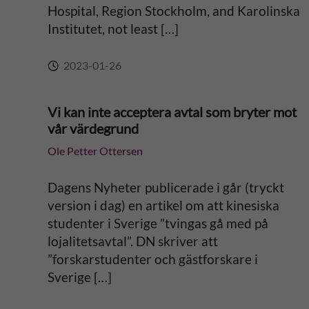
Hospital, Region Stockholm, and Karolinska
Institutet, not least […]
2023-01-26
Vi kan inte acceptera avtal som bryter mot
vår värdegrund
Ole Petter Ottersen
Dagens Nyheter publicerade i går (tryckt
version i dag) en artikel om att kinesiska
studenter i Sverige ”tvingas gå med på
lojalitetsavtal”. DN skriver att
”forskarstudenter och gästforskare i
Sverige […]