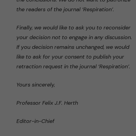
the readers of the journal ‘Respiration’.
Finally, we would like to ask you to reconsider
your decision not to engage in any discussion.
If you decision remains unchanged, we would
like to ask for your consent to publish your
retraction request in the journal ‘Respiration’.
Yours sincerely,
Professor Felix J.F. Herth
Editor-in-Chief