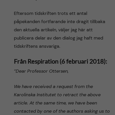
Eftersom tidskriften trots ett antal
påpekanden fortfarande inte dragit tillbaka
den aktuella artikeln, väljer jag här att
publicera delar av den dialog jag haft med
tidskriftens ansvariga.
Från Respiration (6 februari 2018):
”Dear Professor Ottersen,
We have received a request from the
Karolinska Institutet to retract the above
article. At the same time, we have been
contacted by one of the authors asking us to