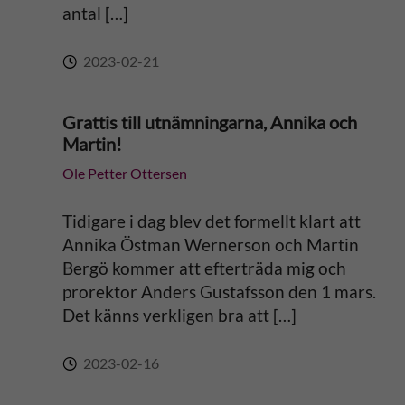
antal […]
2023-02-21
Grattis till utnämningarna, Annika och
Martin!
Ole Petter Ottersen
Tidigare i dag blev det formellt klart att
Annika Östman Wernerson och Martin
Bergö kommer att efterträda mig och
prorektor Anders Gustafsson den 1 mars.
Det känns verkligen bra att […]
2023-02-16