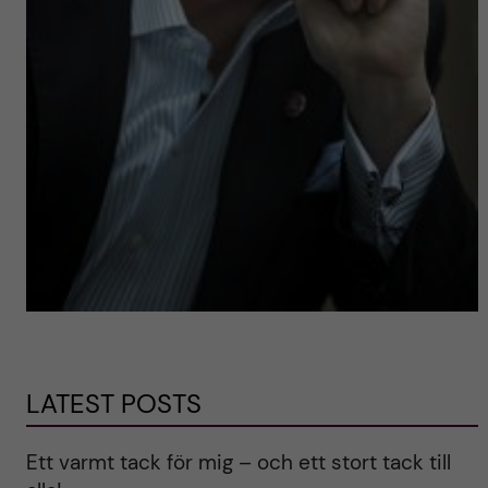
LATEST POSTS
Ett varmt tack för mig – och ett stort tack till