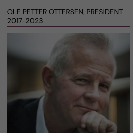
OLE PETTER OTTERSEN, PRESIDENT
2017-2023