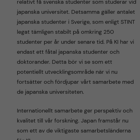
relativt få svenska studenter som studerar vid
japanska universitet. Detsamma gäller antalet
japanska studenter i Sverige, som enligt STINT
legat tämligen stabilt på omkring 250
studenter per år under senare tid. På KI har vi
endast ett fåtal japanska studenter och
doktorander. Detta bör vi se som ett
potentiellt utvecklingsområde när vi nu
fortsätter och fördjupar vårt samarbete med
de japanska universiteten.
Internationellt samarbete ger perspektiv och
kvalitet till vår forskning. Japan framstår nu
som ett av de viktigaste samarbetsländerna