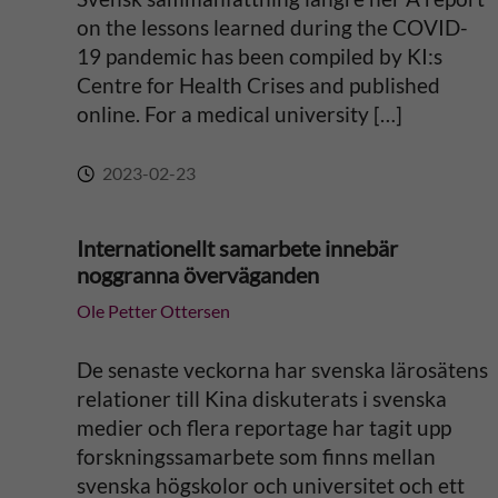
on the lessons learned during the COVID-
v
19 pandemic has been compiled by KI:s
Centre for Health Crises and published
e
online. For a medical university […]
:
2023-02-23
Internationellt samarbete innebär
noggranna överväganden
Ole Petter Ottersen
De senaste veckorna har svenska lärosätens
relationer till Kina diskuterats i svenska
medier och flera reportage har tagit upp
forskningssamarbete som finns mellan
svenska högskolor och universitet och ett