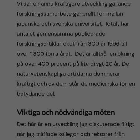
Vi ser en ännu kraftigare utveckling gällande
forskningssamarbete generellt för mellan
japanska och svenska universitet. Totalt har
antalet gemensamma publicerade
forskningsartiklar ökat från 300 år 1996 till
över 1 300 förra året. Det är alltså en ökning
på över 400 procent på lite drygt 20 år. De
naturvetenskapliga artiklarna dominerar
kraftigt och av dem står de medicinska för en
betydande del.
Viktiga och nödvändiga möten
Det här är en utveckling jag diskuterade flitigt
när jag träffade kollegor och rektorer från