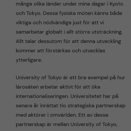
många olika länder under mina dagar i Kyoto
och Tokyo. Dessa fysiska möten känns både
viktiga och nödvändiga just för att vi
samarbetar globalt i allt större utsträckning.
Allt talar dessutom för att denna utveckling
kommer att förstärkas och utvecklas
ytterligare.
University of Tokyo är ett bra exempel på hur
lärosäten arbetar aktivt för att öka
internationaliseringen. Universitetet har på
senare år inrättat tio strategiska partnerskap
med aktörer i omvärlden. Ett av dessa
partnerskap är mellan University of Tokyo,