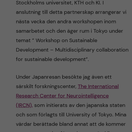
Stockholms universitet, KTH och KI. I
anslutning till detta partnerskap arrangerar vi
nästa vecka den andra workshopen inom
samarbetet och den äger rum i Tokyo under
temat ” Workshop on Sustainable
Development – Multidisciplinary collaboration
for sustainable development”.
Under Japanresan besökte jag även ett
särskilt forskningscenter,
The International
Research Center for Neurointelligence
(IRCN),
som initierats av den japanska staten
och som förlagts till University of Tokyo. Mina
värdar berättade bland annat att de kommer