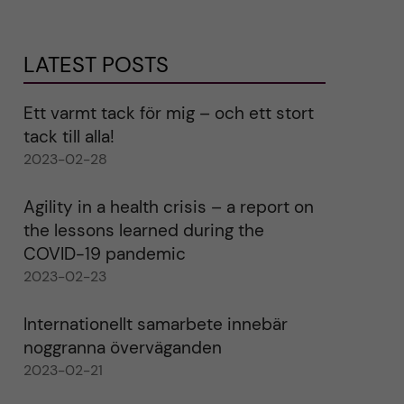
LATEST POSTS
Ett varmt tack för mig – och ett stort
tack till alla!
2023-02-28
Agility in a health crisis – a report on
the lessons learned during the
COVID-19 pandemic
2023-02-23
Internationellt samarbete innebär
noggranna överväganden
2023-02-21