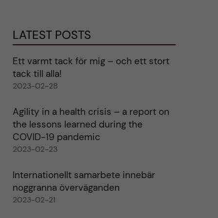
LATEST POSTS
Ett varmt tack för mig – och ett stort
tack till alla!
2023-02-28
Agility in a health crisis – a report on
the lessons learned during the
COVID-19 pandemic
2023-02-23
Internationellt samarbete innebär
noggranna överväganden
2023-02-21