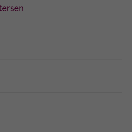
tersen