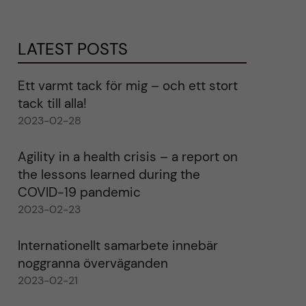
LATEST POSTS
Ett varmt tack för mig – och ett stort
tack till alla!
2023-02-28
Agility in a health crisis – a report on
the lessons learned during the
COVID-19 pandemic
2023-02-23
Internationellt samarbete innebär
noggranna överväganden
2023-02-21