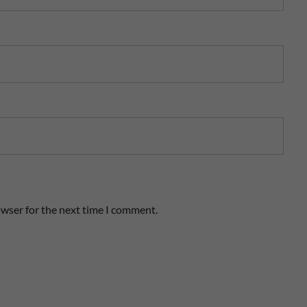
owser for the next time I comment.