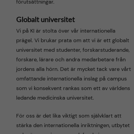
förutsättningar.
Globalt universitet
Vi på KI är stolta över vår internationella
prägel. Vi brukar prata om att vi är ett globalt
universitet med studenter, forskarstuderande,
forskare, lärare och andra medarbetare från
jordens alla hörn. Det är mycket tack vare vårt
omfattande internationella inslag på campus
som vi konsekvent rankas som ett av världens
ledande medicinska universitet.
För oss är det lika viktigt som självklart att
stärka den internationella inriktningen, utbytet