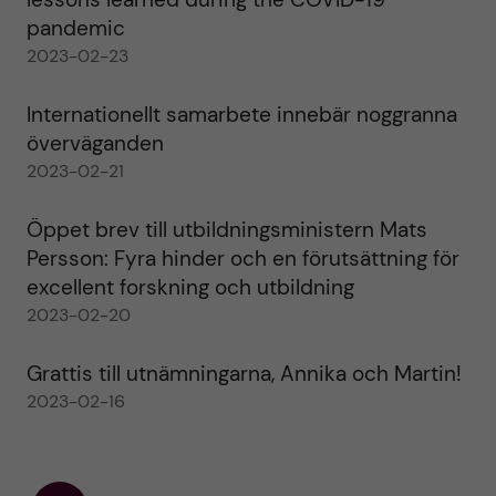
pandemic
2023-02-23
Internationellt samarbete innebär noggranna
överväganden
2023-02-21
Öppet brev till utbildningsministern Mats
Persson: Fyra hinder och en förutsättning för
excellent forskning och utbildning
2023-02-20
Grattis till utnämningarna, Annika och Martin!
2023-02-16