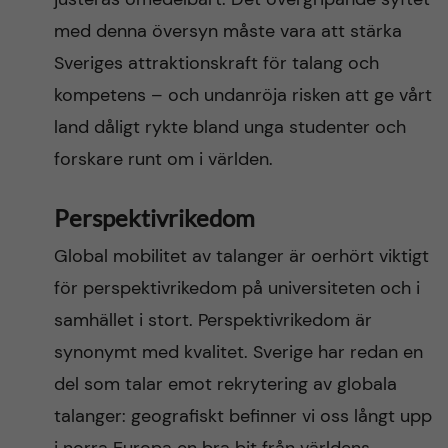
med denna översyn måste vara att stärka
Sveriges attraktionskraft för talang och
kompetens – och undanröja risken att ge vårt
land dåligt rykte bland unga studenter och
forskare runt om i världen.
Perspektivrikedom
Global mobilitet av talanger är oerhört viktigt
för perspektivrikedom på universiteten och i
samhället i stort. Perspektivrikedom är
synonymt med kvalitet. Sverige har redan en
del som talar emot rekrytering av globala
talanger: geografiskt befinner vi oss långt upp