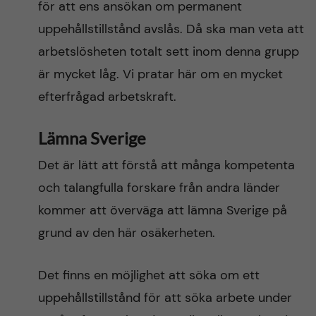
för att ens ansökan om permanent
uppehållstillstånd avslås. Då ska man veta att
arbetslösheten totalt sett inom denna grupp
är mycket låg. Vi pratar här om en mycket
efterfrågad arbetskraft.
Lämna Sverige
Det är lätt att förstå att många kompetenta
och talangfulla forskare från andra länder
kommer att överväga att lämna Sverige på
grund av den här osäkerheten.
Det finns en möjlighet att söka om ett
uppehållstillstånd för att söka arbete under