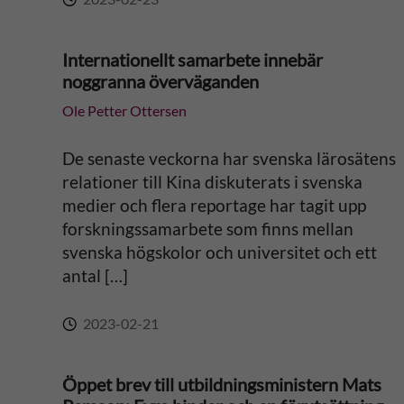
Internationellt samarbete innebär
noggranna överväganden
Ole Petter Ottersen
De senaste veckorna har svenska lärosätens
relationer till Kina diskuterats i svenska
medier och flera reportage har tagit upp
forskningssamarbete som finns mellan
svenska högskolor och universitet och ett
antal […]
2023-02-21
Öppet brev till utbildningsministern Mats