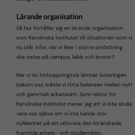
Lärande organisation
Så hur förhåller sig en lärande organisation
som Karolinska Institutet till situationen som vi
nu står inför, när vi åter i större omfattning
ska vistas på campus, labb och kontor?
När vi nu förhoppningsvis lämnar isoleringen
bakom oss måste vi hitta balansen mellan nytt
och gammalt arbetssätt. Som rektor för
Karolinska Institutet menar jag att vi inte skulle
vara oss själva om vi inte kände stor
nyfikenhet på att utforska den förändrade,
framtida arbets- och studiemiljön.