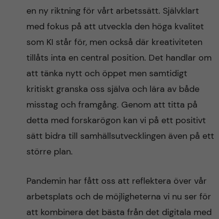
en ny riktning för vårt arbetssätt. Självklart
med fokus på att utveckla den höga kvalitet
som KI står för, men också där kreativiteten
tillåts inta en central position. Det handlar om
att tänka nytt och öppet men samtidigt
kritiskt granska oss själva och lära av både
misstag och framgång. Genom att titta på
detta med forskarögon kan vi på ett positivt
sätt bidra till samhällsutvecklingen även på ett
större plan.
Pandemin har fått oss att reflektera över vår
arbetsplats och de möjligheterna vi nu ser för
att kombinera det bästa från det digitala med