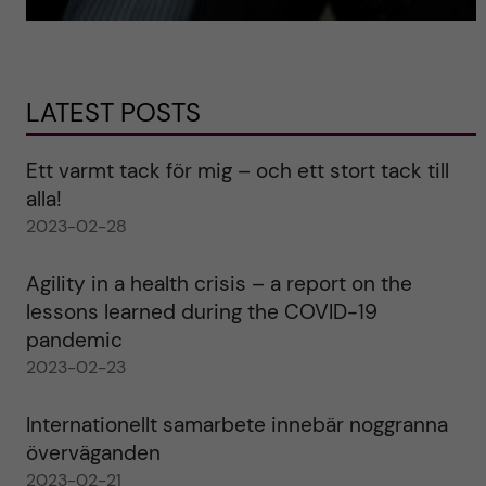
LATEST POSTS
Ett varmt tack för mig – och ett stort tack till
alla!
2023-02-28
Agility in a health crisis – a report on the
lessons learned during the COVID-19
pandemic
2023-02-23
Internationellt samarbete innebär noggranna
överväganden
2023-02-21