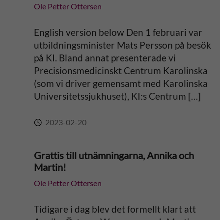
Ole Petter Ottersen
English version below Den 1 februari var
utbildningsminister Mats Persson på besök
på KI. Bland annat presenterade vi
Precisionsmedicinskt Centrum Karolinska
(som vi driver gemensamt med Karolinska
Universitetssjukhuset), KI:s Centrum […]
2023-02-20
Grattis till utnämningarna, Annika och
Martin!
Ole Petter Ottersen
Tidigare i dag blev det formellt klart att