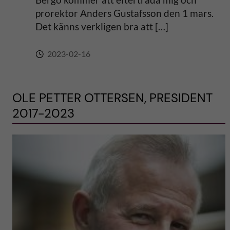
prorektor Anders Gustafsson den 1 mars.
Det känns verkligen bra att […]
2023-02-16
OLE PETTER OTTERSEN, PRESIDENT
2017-2023