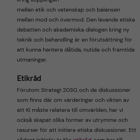
mellan etik och vetenskap och balansen
mellan mod och övermod. Den levande etiska
debatten och akademiska dialogen kring ny
teknik och behandling är en förutsättning för
att kunna hantera dåtida, nutida och framtida
utmaningar.
Etikråd
Förutom Strategi 2030, och de diskussioner
som finns där om värderingar och vikten av
att KI måste relatera till omvärlden, har vi
också skapat olika former av utrymme och
resurser för att initiera etiska diskussioner. Ett