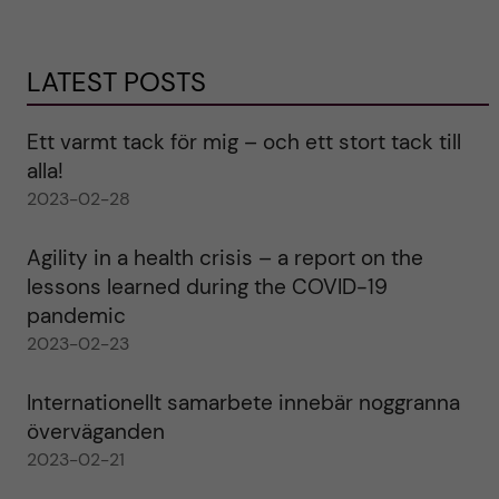
LATEST POSTS
Ett varmt tack för mig – och ett stort tack till
alla!
2023-02-28
Agility in a health crisis – a report on the
lessons learned during the COVID-19
pandemic
2023-02-23
Internationellt samarbete innebär noggranna
överväganden
2023-02-21