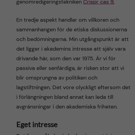
genomredigeringstekniken
Crispr cas 9.
En tredje aspekt handlar om villkoren och
sammanhangen för de etiska diskussionerna
och bedömningarna. Min utgångspunkt är att
det ligger i akademins intresse att själv vara
drivande här, som den var 1975. Är vi för
passiva eller senfärdiga, är risken stor att vi
blir omsprungna av politiken och
lagstiftningen. Det vore olyckligt eftersom det
i förlängningen bland annat kan leda till
avgränsningar i den akademiska friheten.
Eget intresse