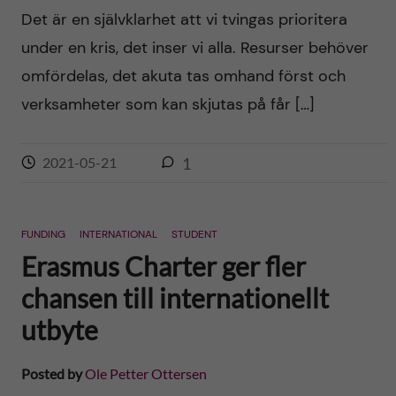
Det är en självklarhet att vi tvingas prioritera
under en kris, det inser vi alla. Resurser behöver
omfördelas, det akuta tas omhand först och
verksamheter som kan skjutas på får […]
2021-05-21
1
FUNDING
INTERNATIONAL
STUDENT
Erasmus Charter ger fler
chansen till internationellt
utbyte
Posted by
Ole Petter Ottersen