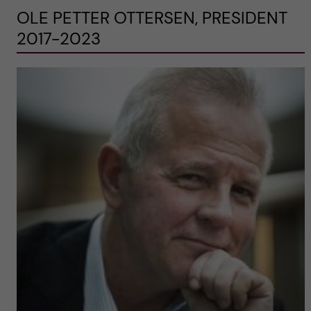
OLE PETTER OTTERSEN, PRESIDENT
2017-2023