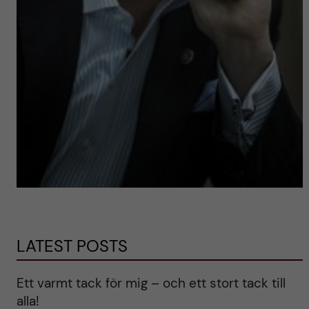
LATEST POSTS
Ett varmt tack för mig – och ett stort tack till
alla!