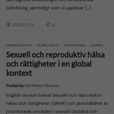
befolkning, samtidigt som vi upplever […]
2022-01-21
0
GENDER EQUALITY
GLOBAL HEALTH
INTERNATIONAL
SVENSKA
Sexuell och reproduktiv hälsa
och rättigheter i en global
kontext
Posted by
Ole Petter Ottersen
English version below Sexuell och reproduktiv
hälsa och rättigheter (SRHR) och jämställdhet är
prioriterade områden i svenskt bistånd och