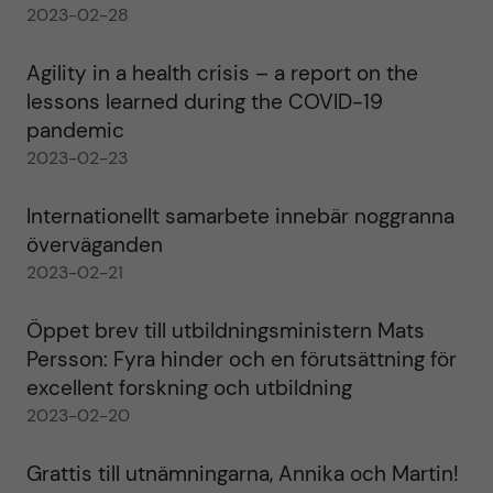
2023-02-28
Agility in a health crisis – a report on the
lessons learned during the COVID-19
pandemic
2023-02-23
Internationellt samarbete innebär noggranna
överväganden
2023-02-21
Öppet brev till utbildningsministern Mats
Persson: Fyra hinder och en förutsättning för
excellent forskning och utbildning
2023-02-20
Grattis till utnämningarna, Annika och Martin!