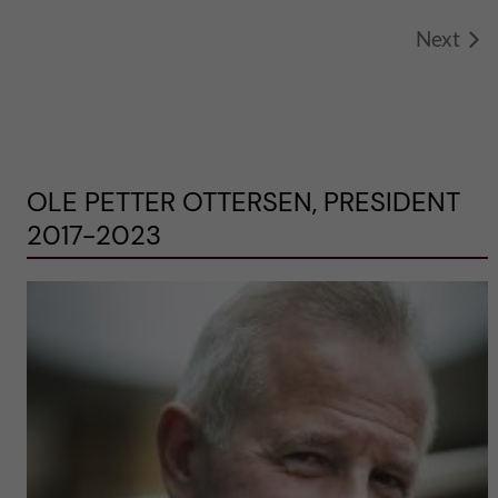
Next
OLE PETTER OTTERSEN, PRESIDENT
2017-2023