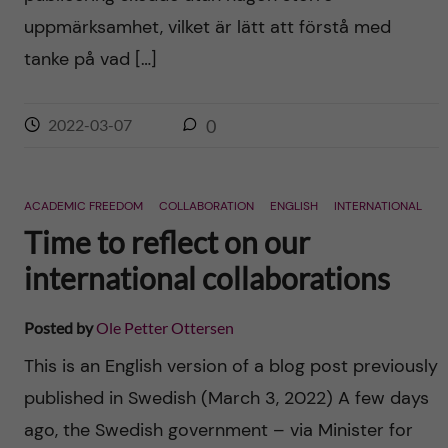
uppmärksamhet, vilket är lätt att förstå med
tanke på vad […]
2022-03-07
0
ACADEMIC FREEDOM
COLLABORATION
ENGLISH
INTERNATIONAL
Time to reflect on our
international collaborations
Posted by
Ole Petter Ottersen
This is an English version of a blog post previously
published in Swedish (March 3, 2022) A few days
ago, the Swedish government – via Minister for