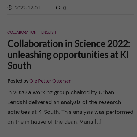
2022-12-01
0
COLLABORATION
ENGLISH
Collaboration in Science 2022:
unleashing opportunities at KI
South
Posted by
Ole Petter Ottersen
In 2020 a working group chaired by Urban
Lendahl delivered an analysis of the research
activities at KI South. This analysis was performed
on the initiative of the dean, Maria […]