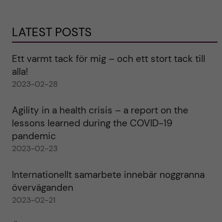
LATEST POSTS
Ett varmt tack för mig – och ett stort tack till
alla!
2023-02-28
Agility in a health crisis – a report on the
lessons learned during the COVID-19
pandemic
2023-02-23
Internationellt samarbete innebär noggranna
överväganden
2023-02-21