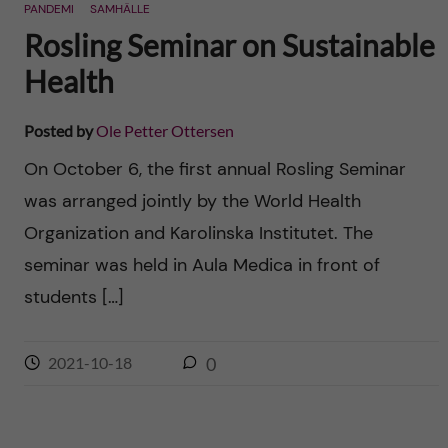
PANDEMI
SAMHÄLLE
Rosling Seminar on Sustainable
Health
Posted by
Ole Petter Ottersen
On October 6, the first annual Rosling Seminar
was arranged jointly by the World Health
Organization and Karolinska Institutet. The
seminar was held in Aula Medica in front of
students […]
2021-10-18
0